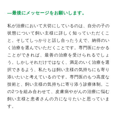
―最後にメッセージをお願いします。
私が治療において大切にしているのは、自分の子の
状態について飼い主様に詳しく知っていただくこ
と。そしてしっかりと話し合ったうえで、納得のい
く治療を選んでいただくことです。専門医にかかる
ことができれば、最善の治療を受けられるでしょ
う。しかしそれだけではなく、満足のいく治療を選
択できるよう、私たちは飼い主様の気持ちにも寄り
添いたいと考えているのです。専門医のもつ高度な
技術と、飼い主様の気持ちに寄り添う診療体制。こ
の2つを組み合わせて、皮膚病やがんの治療に悩む
飼い主様と患者さんの力になりたいと思っていま
す。