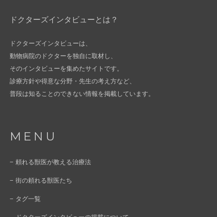
ドクターズインタビューとは？
ドクターズインタビューは、
動物病院のドクターを独自に取材し、
そのインタビューを集めたサイトです。
診療方針や得意な分野・先生の考え方など、
普段は知ることのできない情報を掲載しています。
MENU
− 頼れる獣医が教える治療法
− 街の頼れる獣医たち
− タグ一覧