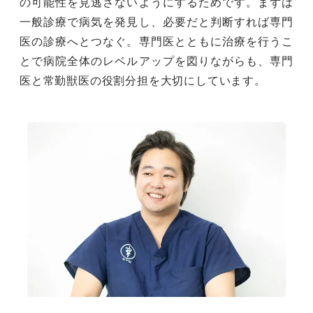
の可能性を見逃さないようにするためです。まずは
一般診療で病気を発見し、必要だと判断すれば専門
医の診療へとつなぐ。専門医とともに治療を行うこ
とで病院全体のレベルアップを図りながらも、専門
医と常勤獣医の役割分担を大切にしています。