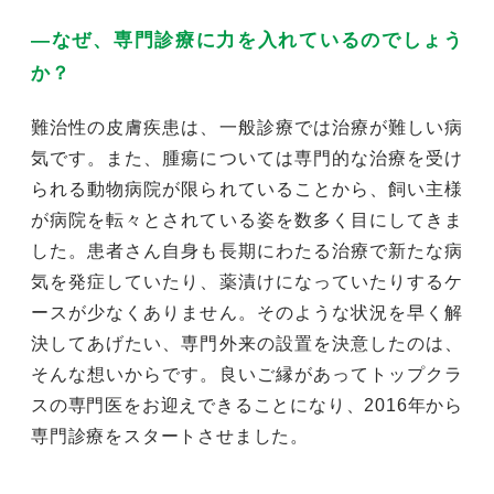
―なぜ、専門診療に力を入れているのでしょう
か？
難治性の皮膚疾患は、一般診療では治療が難しい病
気です。また、腫瘍については専門的な治療を受け
られる動物病院が限られていることから、飼い主様
が病院を転々とされている姿を数多く目にしてきま
した。患者さん自身も長期にわたる治療で新たな病
気を発症していたり、薬漬けになっていたりするケ
ースが少なくありません。そのような状況を早く解
決してあげたい、専門外来の設置を決意したのは、
そんな想いからです。良いご縁があってトップクラ
スの専門医をお迎えできることになり、2016年から
専門診療をスタートさせました。