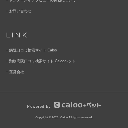
− ドクターズインタビューの掲載について
− お問い合わせ
LINK
− 病院口コミ検索サイト Caloo
− 動物病院口コミ検索サイト Calooペット
− 運営会社
Powered by
Copyright © 2026, Caloo All rights reserved.