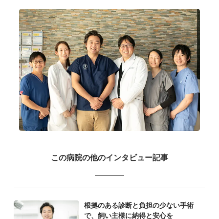
この病院の他のインタビュー記事
根拠のある診断と負担の少ない手術
で、飼い主様に納得と安心を