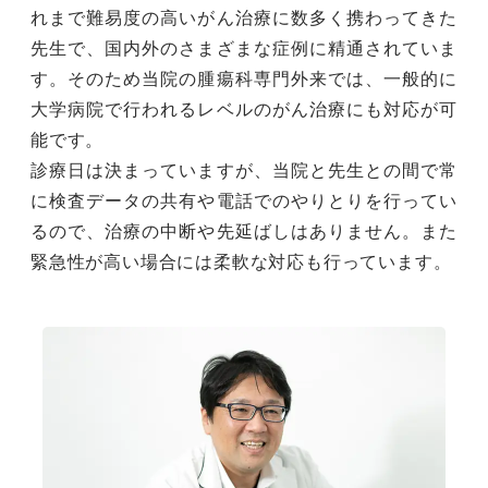
れまで難易度の高いがん治療に数多く携わってきた
先生で、国内外のさまざまな症例に精通されていま
す。そのため当院の腫瘍科専門外来では、一般的に
大学病院で行われるレベルのがん治療にも対応が可
能です。
診療日は決まっていますが、当院と先生との間で常
に検査データの共有や電話でのやりとりを行ってい
るので、治療の中断や先延ばしはありません。また
緊急性が高い場合には柔軟な対応も行っています。