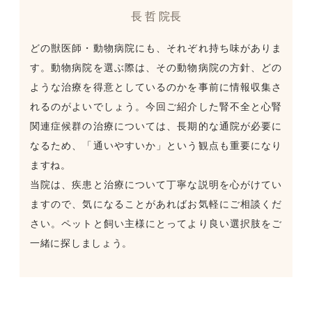
長 哲 院長
どの獣医師・動物病院にも、それぞれ持ち味がありま
す。動物病院を選ぶ際は、その動物病院の方針、どの
ような治療を得意としているのかを事前に情報収集さ
れるのがよいでしょう。今回ご紹介した腎不全と心腎
関連症候群の治療については、長期的な通院が必要に
なるため、「通いやすいか」という観点も重要になり
ますね。
当院は、疾患と治療について丁寧な説明を心がけてい
ますので、気になることがあればお気軽にご相談くだ
さい。ペットと飼い主様にとってより良い選択肢をご
一緒に探しましょう。