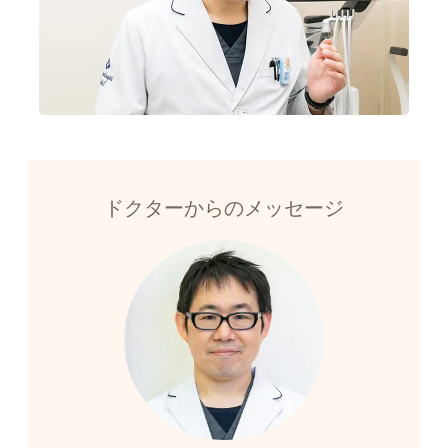
ドクターからのメッセージ