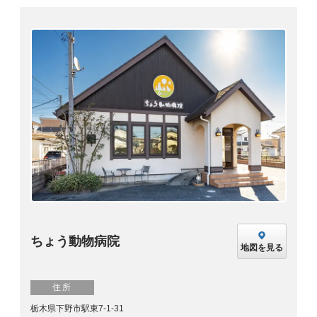
ちょう動物病院
地図を見る
住所
栃木県下野市駅東7-1-31