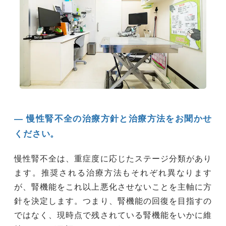
― 慢性腎不全の治療方針と治療方法をお聞かせ
ください。
慢性腎不全は、重症度に応じたステージ分類があり
ます。推奨される治療方法もそれぞれ異なります
が、腎機能をこれ以上悪化させないことを主軸に方
針を決定します。つまり、腎機能の回復を目指すの
ではなく、現時点で残されている腎機能をいかに維