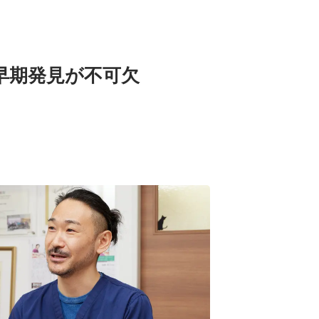
早期発見が不可欠