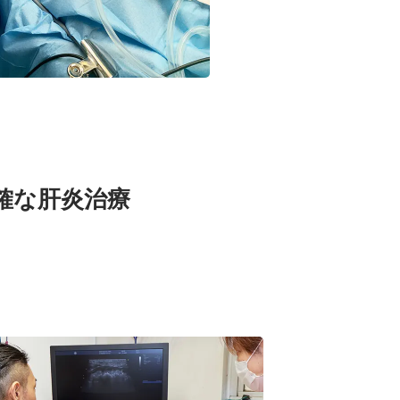
確な肝炎治療