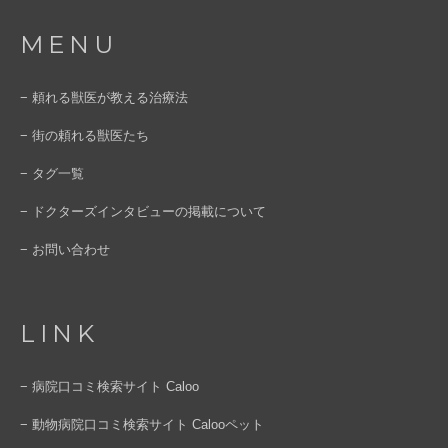
MENU
− 頼れる獣医が教える治療法
− 街の頼れる獣医たち
− タグ一覧
− ドクターズインタビューの掲載について
− お問い合わせ
LINK
− 病院口コミ検索サイト Caloo
− 動物病院口コミ検索サイト Calooペット