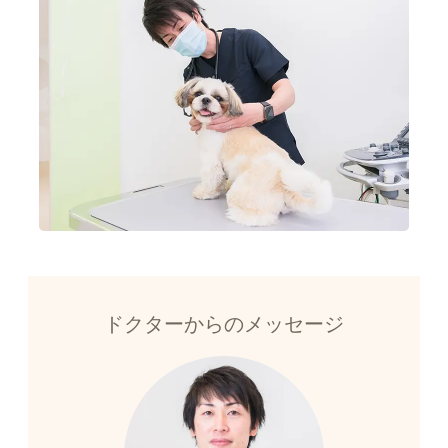
ドクターからのメッセージ