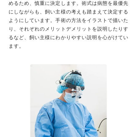
めるため、慎重に決定します。術式は病態を最優先
にしながらも、飼い主様の考えも踏まえて決定する
ようにしています。手術の方法をイラストで描いた
り、それぞれのメリットデメリットを説明したりす
るなど、飼い主様にわかりやすい説明を心がけてい
ます。