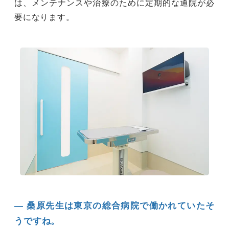
は、メンテナンスや治療のために定期的な通院が必
要になります。
― 桑原先生は東京の総合病院で働かれていたそ
うですね。