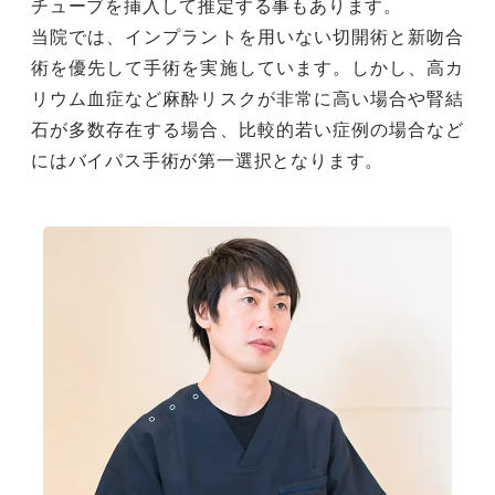
チューブを挿入して推定する事もあります。
当院では、インプラントを用いない切開術と新吻合
術を優先して手術を実施しています。しかし、高カ
リウム血症など麻酔リスクが非常に高い場合や腎結
石が多数存在する場合、比較的若い症例の場合など
にはバイパス手術が第一選択となります。