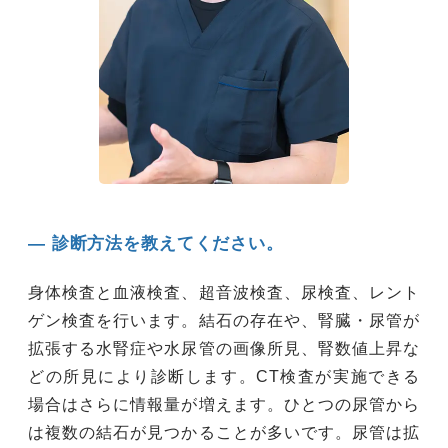
― 診断方法を教えてください。
身体検査と血液検査、超音波検査、尿検査、レント
ゲン検査を行います。結石の存在や、腎臓・尿管が
拡張する水腎症や水尿管の画像所見、腎数値上昇な
どの所見により診断します。CT検査が実施できる
場合はさらに情報量が増えます。ひとつの尿管から
は複数の結石が見つかることが多いです。尿管は拡