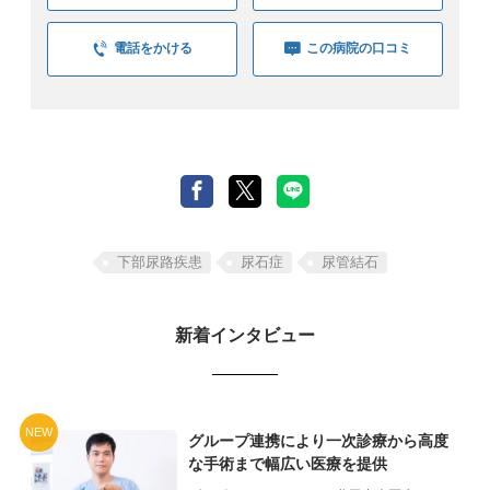
電話をかける
この病院の口コミ
下部尿路疾患
尿石症
尿管結石
新着インタビュー
NEW
グループ連携により一次診療から高度
な手術まで幅広い医療を提供