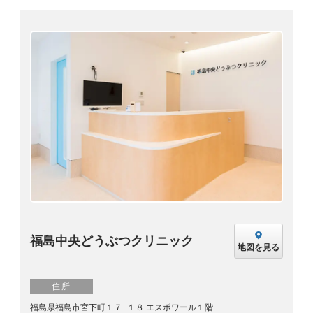
福島中央どうぶつクリニック
地図を見る
住所
福島県福島市宮下町１７−１８ エスポワール１階