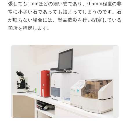
張しても1mmほどの細い管であり、0.5mm程度の非
常に小さい石であっても詰まってしまうのです。石
が映らない場合には、腎盂造影を行い閉塞している
箇所を特定します。