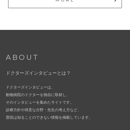
ABOUT
ドクターズインタビューとは？
ドクターズインタビューは、
動物病院のドクターを独自に取材し、
そのインタビューを集めたサイトです。
診療方針や得意な分野・先生の考え方など、
普段は知ることのできない情報を掲載しています。