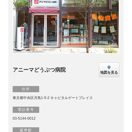
アニーマどうぶつ病院
地図を見る
住所
東京都中央区月島1-5-2 キャピタルゲートプレイス
電話番号
03-5144-0012
最寄駅