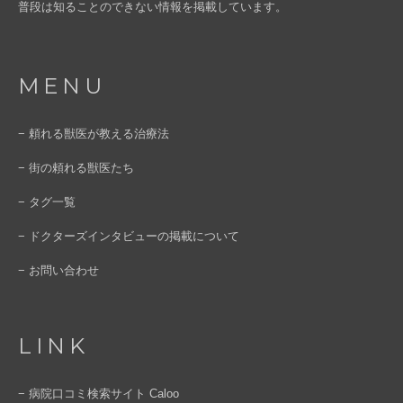
普段は知ることのできない情報を掲載しています。
MENU
− 頼れる獣医が教える治療法
− 街の頼れる獣医たち
− タグ一覧
− ドクターズインタビューの掲載について
− お問い合わせ
LINK
− 病院口コミ検索サイト Caloo