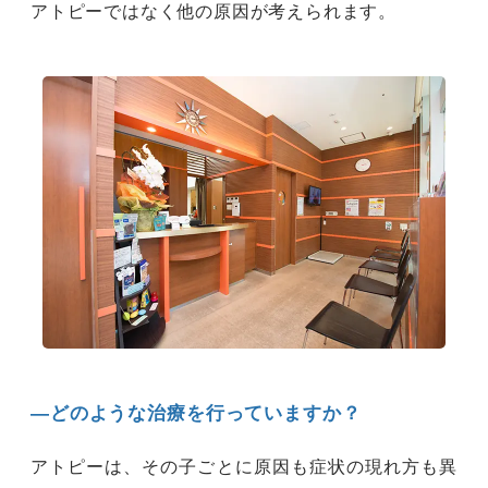
アトピーではなく他の原因が考えられます。
―どのような治療を行っていますか？
アトピーは、その子ごとに原因も症状の現れ方も異