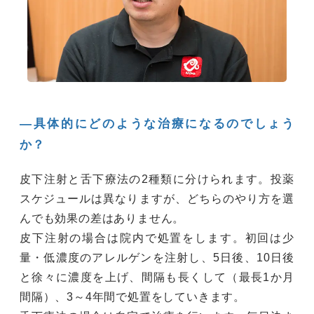
―具体的にどのような治療になるのでしょう
か？
皮下注射と舌下療法の2種類に分けられます。投薬
スケジュールは異なりますが、どちらのやり方を選
んでも効果の差はありません。
皮下注射の場合は院内で処置をします。初回は少
量・低濃度のアレルゲンを注射し、5日後、10日後
と徐々に濃度を上げ、間隔も長くして（最長1か月
間隔）、3～4年間で処置をしていきます。