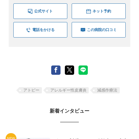
公式サイト
ネット予約
電話をかける
この病院の口コミ
アトピー
アレルギー性皮膚炎
減感作療法
新着インタビュー
NEW