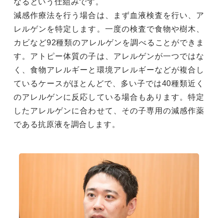
なるという仕組みです。
減感作療法を行う場合は、まず血液検査を行い、ア
レルゲンを特定します。一度の検査で食物や樹木、
カビなど92種類のアレルゲンを調べることができま
す。アトピー体質の子は、アレルゲンが一つではな
く、食物アレルギーと環境アレルギーなどが複合し
ているケースがほとんどで、多い子では40種類近く
のアレルゲンに反応している場合もあります。特定
したアレルゲンに合わせて、その子専用の減感作薬
である抗原液を調合します。