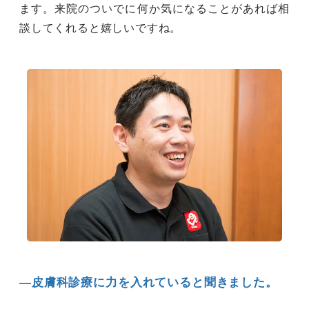
ます。来院のついでに何か気になることがあれば相
談してくれると嬉しいですね。
―皮膚科診療に力を入れていると聞きました。