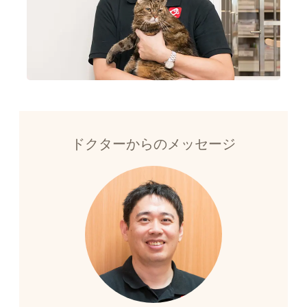
ドクターからのメッセージ