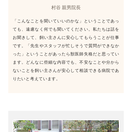
村谷 親男院長
「こんなことを聞いていいのかな」ということであっ
ても、遠慮なく何でも聞いてください。私たちは話を
お聞きして、飼い主さんに安心してもらうことが仕事
です。「先生やスタッフが忙しそうで質問ができなか
った」ということがあったら獣医師失格だと思ってい
ます。どんなに些細な内容でも、不安なことや分から
ないことを飼い主さんが安心して相談できる病院であ
りたいと考えています。