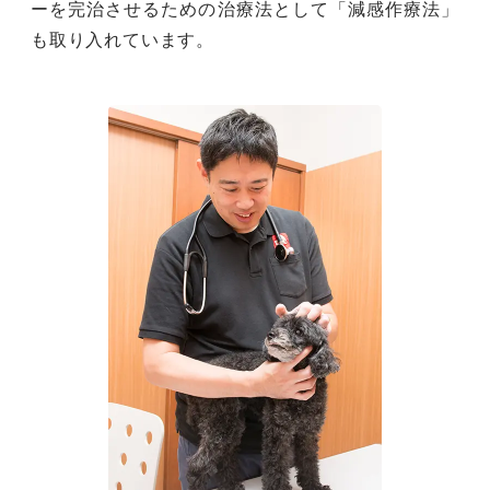
ーを完治させるための治療法として「減感作療法」
も取り入れています。