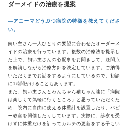
ダーメイドの治療を提案
―アニーマどうぶつ病院の特徴を教えてくださ
い。
飼い主さん一人ひとりの要望に合わせたオーダーメ
イドの治療を行っています。複数の治療法を提示し
た上で、飼い主さんの心配事をお聞きして、疑問点
を解消しながら治療方針を決定しています。ご納得
いただくまでお話をするようにしているので、初診
に1時間かけることもあります。
また、飼い主さんとわんちゃん猫ちゃん達に「病院
は楽しくて気軽に行くところ」と思っていただくた
め、院内に自由に使える体重計を設置したり、パピ
ー教室を開催したりしています。実際に、診察を受
けずに体重だけを計ってカルテの更新をする子もい