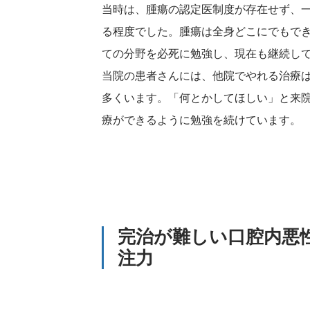
当時は、腫瘍の認定医制度が存在せず、
る程度でした。腫瘍は全身どこにでもで
ての分野を必死に勉強し、現在も継続し
当院の患者さんには、他院でやれる治療
多くいます。「何とかしてほしい」と来
療ができるように勉強を続けています。
完治が難しい口腔内悪
注力