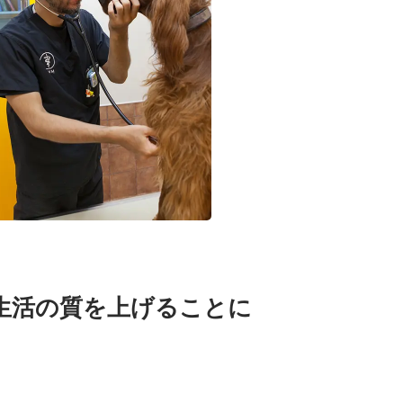
生活の質を上げることに