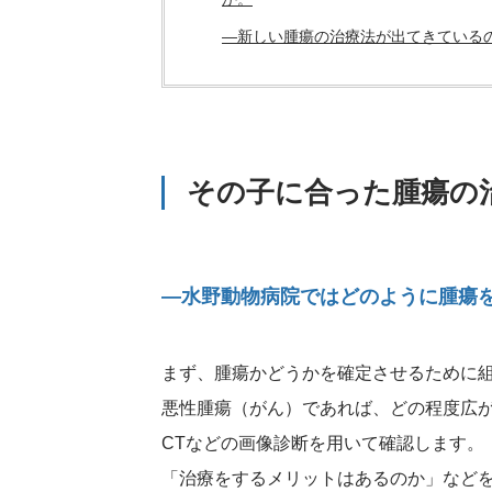
―新しい腫瘍の治療法が出てきている
その子に合った腫瘍の
―水野動物病院ではどのように腫瘍
まず、腫瘍かどうかを確定させるために
悪性腫瘍（がん）であれば、どの程度広
CTなどの画像診断を用いて確認します。
「治療をするメリットはあるのか」など