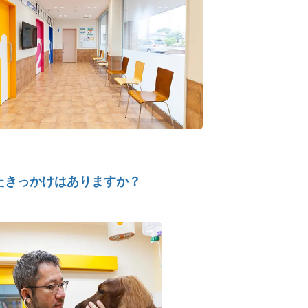
たきっかけはありますか？