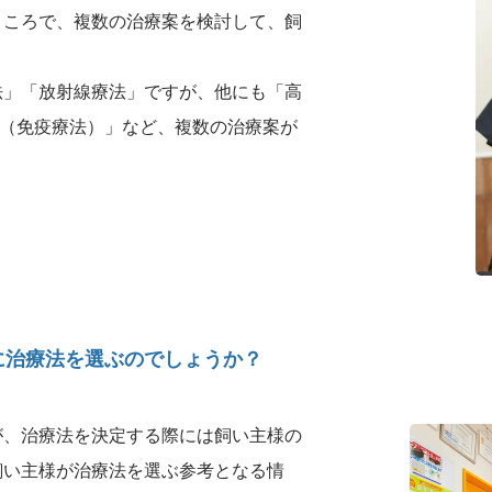
ところで、複数の治療案を検討して、飼
法」「放射線療法」ですが、他にも「高
ン（免疫療法）」など、複数の治療案が
に治療法を選ぶのでしょうか？
が、治療法を決定する際には飼い主様の
飼い主様が治療法を選ぶ参考となる情