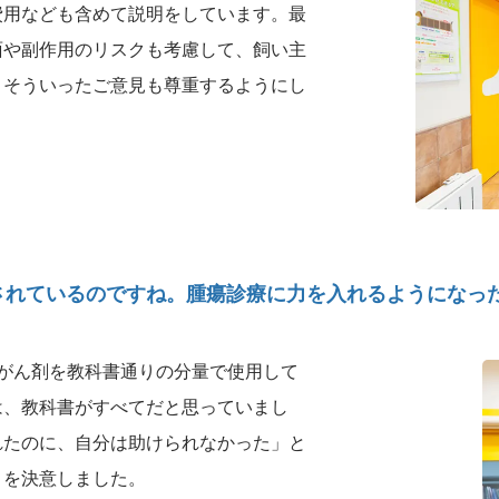
費用なども含めて説明をしています。最
面や副作用のリスクも考慮して、飼い主
、そういったご意見も尊重するようにし
されているのですね。腫瘍診療に力を入れるようになっ
がん剤を教科書通りの分量で使用して
は、教科書がすべてだと思っていまし
れたのに、自分は助けられなかった」と
とを決意しました。