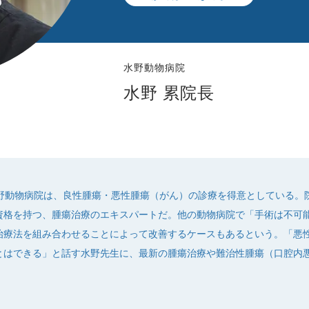
水野動物病院
水野 累院長
野動物病院は、良性腫瘍・悪性腫瘍（がん）の診療を得意としている。
資格を持つ、腫瘍治療のエキスパートだ。他の動物病院で「手術は不可
治療法を組み合わせることによって改善するケースもあるという。「悪
とはできる」と話す水野先生に、最新の腫瘍治療や難治性腫瘍（口腔内