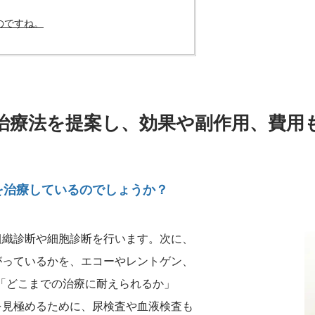
のですね。
治療法を提案し、効果や副作用、費用
を治療しているのでしょうか？
組織診断や細胞診断を行います。次に、
がっているかを、エコーやレントゲン、
「どこまでの治療に耐えられるか」
を見極めるために、尿検査や血液検査も