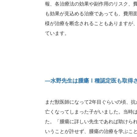
報、各治療法の効果や副作用のリスク、
も効果が見込める治療であっても、費用
様が治療を断念されることもありますが
ています。
―水野先生は腫瘍Ⅰ種認定医も取得
まだ獣医師になって2年目ぐらいの頃、抗
亡くなってしまった子がいました。当時
た。「腫瘍に詳しい先生であれば助けら
いうことが許せず、腫瘍の治療を学ぶこ