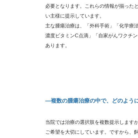
必要となります。これらの情報が揃った
い主様に提示しています。
主な腫瘍治療は、「外科手術」「化学療
濃度ビタミンC点滴」「自家がんワクチ
あります。
―複数の腫瘍治療の中で、どのよう
当院では治療の選択肢を複数提示します
ご希望を大切にしています。ですから、