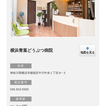
横浜青葉どうぶつ病院
地図を見る
住所
神奈川県横浜市都筑区中川中央１丁目８−３
電話番号
045-910-5500
最寄駅