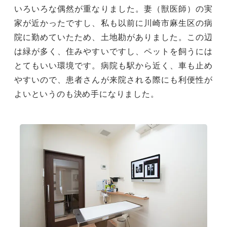
いろいろな偶然が重なりました。妻（獣医師）の実
家が近かったですし、私も以前に川崎市麻生区の病
院に勤めていたため、土地勘がありました。この辺
は緑が多く、住みやすいですし、ペットを飼うには
とてもいい環境です。病院も駅から近く、車も止め
やすいので、患者さんが来院される際にも利便性が
よいというのも決め手になりました。