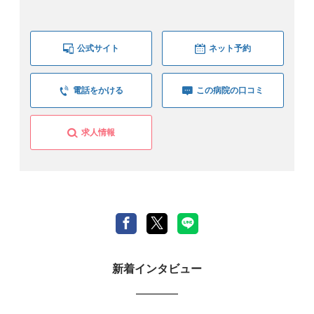
公式サイト
ネット予約
電話をかける
この病院の口コミ
求人情報
新着インタビュー