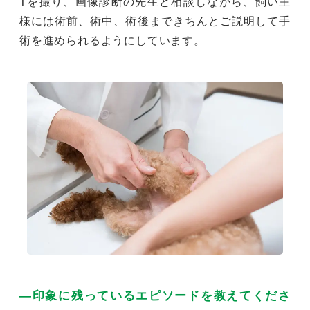
Tを撮り、画像診断の先生と相談しながら、飼い主
様には術前、術中、術後まできちんとご説明して手
術を進められるようにしています。
―印象に残っているエピソードを教えてくださ