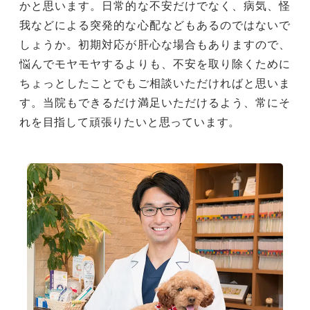
かと思います。日常的な不安だけでなく、病気、怪
我などによる突発的な心配などもあるのではないで
しょうか。初期対応が肝心な場合もありますので、
悩んでモヤモヤするよりも、不安を取り除くために
ちょっとしたことでもご相談いただければと思いま
す。当院もできるだけ満足いただけるよう、常にそ
れを目指して頑張りたいと思っています。