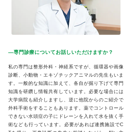
―専門診療についてお話しいただけますか？
私の専門は整形外科・神経系ですが、循環器や画像
診断、小動物・エキゾチックアニマルの先生もいま
す。一般的な知識に加えて、各自が掘り下げて専門
知識を研鑽し情報共有しています。必要な場合には
大学病院も紹介しますし、逆に他院からのご紹介で
外科手術をすることもあります。薬でコントロール
できない水頭症の子にドレーンを入れて水を抜く手
術なども行っています。必要があれば連携施設でC