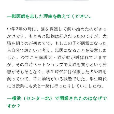
―獣医師を志した理由を教えてください。
中学3年の時に、猫を保護して飼い始めたのがきっ
かけです。もともと動物は好きだったのですが、犬
猫を飼うのが初めてで、もしこの子が病気になった
ら自分で診たいと考え、獣医になることを決意しま
した。今でこそ保護犬・猫活動が叫ばれています
が、その当時ペットショップで犬猫を買うという発
想がそもそもなく、学生時代には保護した犬や猫を
飼っていて、常に動物がいる状態でした。学生時代
には授業にも犬と一緒に行ったりしていましたね。
―横浜（センター北）で開業されたのはなぜで
すか？