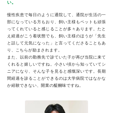
い。
慢性疾患で毎日のように通院して、通院が生活の一
部になっている方もおり、飼い主様もペットも頑張
ってくれていると感じることが多々あります。たと
え経過がこう着状態でも、飼い主様のほうが「先生
と話して元気になった」と言ってくださることもあ
り、こちらが励まされます。
また、以前の勤務先で診ていた子が再び当院に来て
くれると嬉しいですね。小さい頃から知っていてシ
ニアになり、そんな子を見ると感慨深いです。長期
間経過を診ることができるのは大学病院ではなかな
か経験できない、開業の醍醐味ですね。