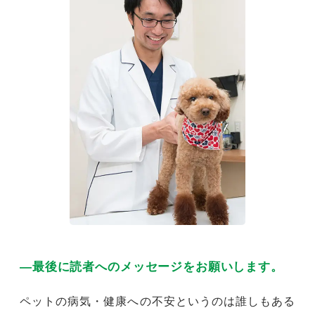
―最後に読者へのメッセージをお願いします。
ペットの病気・健康への不安というのは誰しもある