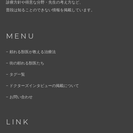
診療方針や得意な分野・先生の考え方など、
普段は知ることのできない情報を掲載しています。
MENU
− 頼れる獣医が教える治療法
− 街の頼れる獣医たち
− タグ一覧
− ドクターズインタビューの掲載について
− お問い合わせ
LINK