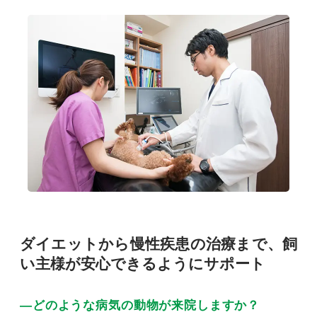
ダイエットから慢性疾患の治療まで、飼
い主様が安心できるようにサポート
―どのような病気の動物が来院しますか？