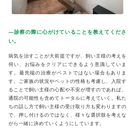
―診察の際に心がけていることを教えてくださ
い。
病気を治すことが大前提ですが、飼い主様の考えを
伺い、お悩みをクリアにできるよう意識していま
す。最先端の治療がベストではない場合もありま
す。ご家族の状況やペットの性格も考慮し、入院す
ることで飼い主様の心配や不安が増すのであれば、
通院の可能性も含めてトータルに考えていく。私た
ちの話し方で飼い主様の受け取り方も変わりますの
で、押し付けるのではなく、様々な選択肢を考えな
がら一緒に決めていくようにしています。