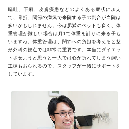
嘔吐、下痢、皮膚疾患などのよくある症状に加え
て、骨折、関節の病気で来院する子の割合が当院は
多いかもしれません。今は肥満のペットも多く、体
重管理が難しい場合は月1で体重を計りに来る子も
いますね。体重管理は、関節への負担を考えると整
形外科の観点では非常に重要です。本当にダイエッ
トさせようと思うと一人では心が折れてしまう飼い
主様もおられるので、スタッフが一緒にサポートを
しています。