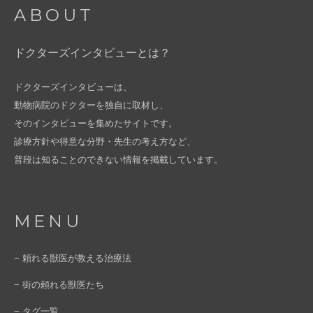
ABOUT
ドクターズインタビューとは？
ドクターズインタビューは、
動物病院のドクターを独自に取材し、
そのインタビューを集めたサイトです。
診療方針や得意な分野・先生の考え方など、
普段は知ることのできない情報を掲載しています。
MENU
− 頼れる獣医が教える治療法
− 街の頼れる獣医たち
− タグ一覧