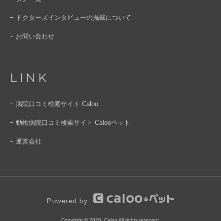
− ドクターズインタビューの掲載について
− お問い合わせ
LINK
− 病院口コミ検索サイト Caloo
− 動物病院口コミ検索サイト Calooペット
− 運営会社
Powered by
Copyright © 2026, Caloo All rights reserved.