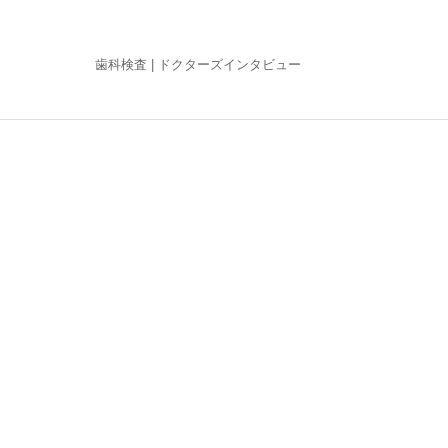
歯科検査 |
ドクターズインタビュー