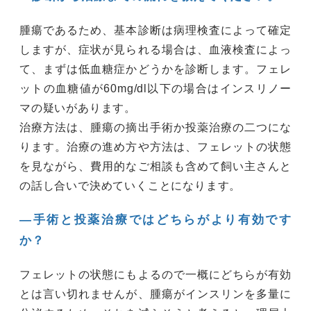
腫瘍であるため、基本診断は病理検査によって確定
しますが、症状が見られる場合は、血液検査によっ
て、まずは低血糖症かどうかを診断します。フェレ
ットの血糖値が60mg/dl以下の場合はインスリノー
マの疑いがあります。
治療方法は、腫瘍の摘出手術か投薬治療の二つにな
ります。治療の進め方や方法は、フェレットの状態
を見ながら、費用的なご相談も含めて飼い主さんと
の話し合いで決めていくことになります。
―手術と投薬治療ではどちらがより有効です
か？
フェレットの状態にもよるので一概にどちらが有効
とは言い切れませんが、腫瘍がインスリンを多量に