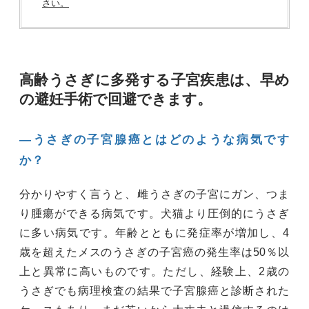
さい。
高齢うさぎに多発する子宮疾患は、早め
の避妊手術で回避できます。
―うさぎの子宮腺癌とはどのような病気です
か？
分かりやすく言うと、雌うさぎの子宮にガン、つま
り腫瘍ができる病気です。犬猫より圧倒的にうさぎ
に多い病気です。年齢とともに発症率が増加し、4
歳を超えたメスのうさぎの子宮癌の発生率は50％以
上と異常に高いものです。ただし、経験上、2歳の
うさぎでも病理検査の結果で子宮腺癌と診断された