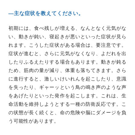
―主な症状を教えてください。
初期には、食べ残しが増える、なんとなく元気がな
い、動きが鈍い、寝起きが悪いといった症状が見ら
れます。こうした症状がある場合は、要注意です。
症状が進むと、さらに元気がなくなり、よだれを出
したりふるえたりする場合もあります。動きが鈍る
ため、筋肉の量が減り、体重も落ちてきます。さら
に進行すると、激しいけいれんを起こしたり、意識
を失ったり、ギャーッという鳥の鳴き声のような声
をあげたりといった発作を起こします。これは、生
命活動を維持しようとする一種の防衛反応です。こ
の状態が長く続くと、命の危険や脳にダメージを負
う可能性があります。