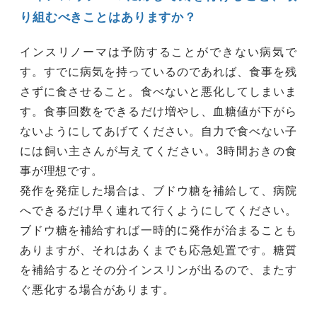
り組むべきことはありますか？
インスリノーマは予防することができない病気で
す。すでに病気を持っているのであれば、食事を残
さずに食させること。食べないと悪化してしまいま
す。食事回数をできるだけ増やし、血糖値が下がら
ないようにしてあげてください。自力で食べない子
には飼い主さんが与えてください。3時間おきの食
事が理想です。
発作を発症した場合は、ブドウ糖を補給して、病院
へできるだけ早く連れて行くようにしてください。
ブドウ糖を補給すれば一時的に発作が治まることも
ありますが、それはあくまでも応急処置です。糖質
を補給するとその分インスリンが出るので、またす
ぐ悪化する場合があります。