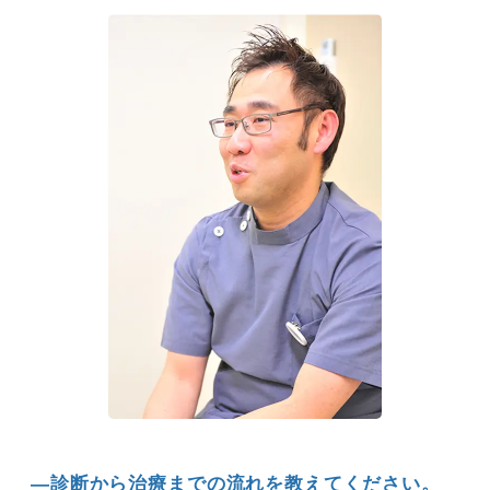
―診断から治療までの流れを教えてください。