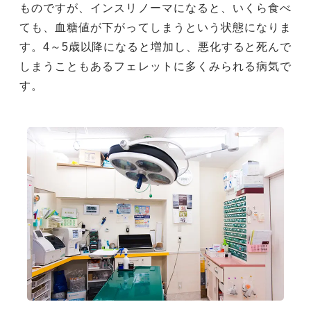
ものですが、インスリノーマになると、いくら食べ
ても、血糖値が下がってしまうという状態になりま
す。4～5歳以降になると増加し、悪化すると死んで
しまうこともあるフェレットに多くみられる病気で
す。