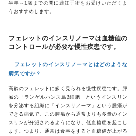
半年～1歳までの間に避妊手術をお受けいただくよ
うおすすめします。
フェレットのインスリノーマは血糖値の
コントロールが必要な慢性疾患です。
―フェレットのインスリノーマとはどのような
病気ですか？
高齢のフェレットに多く見られる慢性疾患です。膵
臓の「ランゲルハンス島β細胞」というインスリン
を分泌する組織に「インスリノーマ」という腫瘍が
できる病気で、この腫瘍から通常よりも多量のイン
スリンが分泌されるようになり、低血糖症を起こし
ます。つまり、通常は食事をすると血糖値が上がる