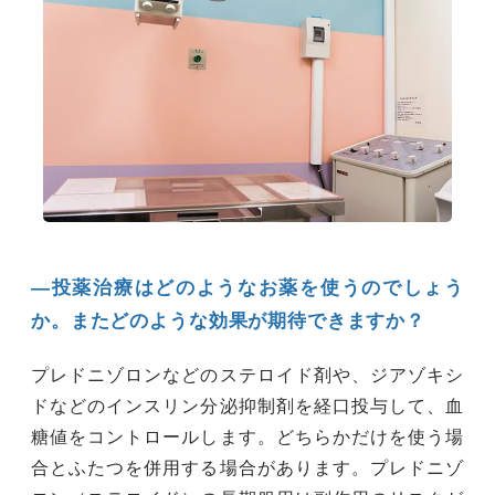
―投薬治療はどのようなお薬を使うのでしょう
か。またどのような効果が期待できますか？
プレドニゾロンなどのステロイド剤や、ジアゾキシ
ドなどのインスリン分泌抑制剤を経口投与して、血
糖値をコントロールします。どちらかだけを使う場
合とふたつを併用する場合があります。プレドニゾ