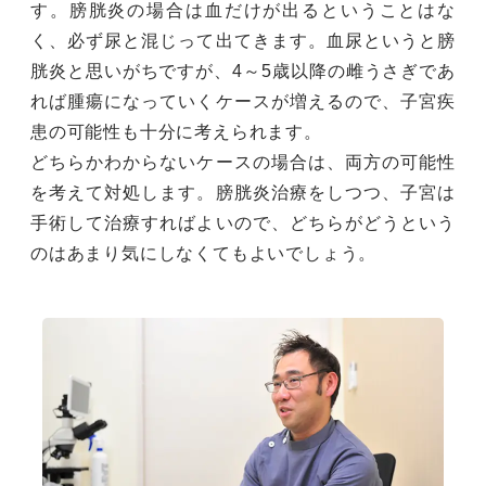
す。膀胱炎の場合は血だけが出るということはな
く、必ず尿と混じって出てきます。血尿というと膀
胱炎と思いがちですが、4～5歳以降の雌うさぎであ
れば腫瘍になっていくケースが増えるので、子宮疾
患の可能性も十分に考えられます。
どちらかわからないケースの場合は、両方の可能性
を考えて対処します。膀胱炎治療をしつつ、子宮は
手術して治療すればよいので、どちらがどうという
のはあまり気にしなくてもよいでしょう。