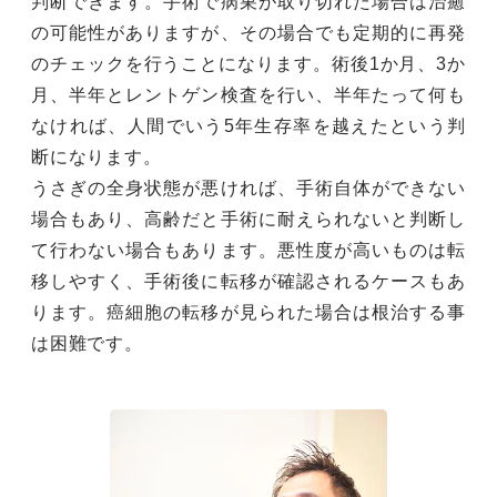
判断できます。手術で病巣が取り切れた場合は治癒
の可能性がありますが、その場合でも定期的に再発
のチェックを行うことになります。術後1か月、3か
月、半年とレントゲン検査を行い、半年たって何も
なければ、人間でいう5年生存率を越えたという判
断になります。
うさぎの全身状態が悪ければ、手術自体ができない
場合もあり、高齢だと手術に耐えられないと判断し
て行わない場合もあります。悪性度が高いものは転
移しやすく、手術後に転移が確認されるケースもあ
ります。癌細胞の転移が見られた場合は根治する事
は困難です。