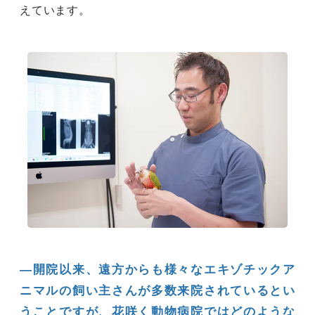
えています。
―開院以来、遠方からも様々なエキゾチックア
ニマルの飼い主さんが多数来院されているとい
うことですが、花咲く動物病院ではどのような