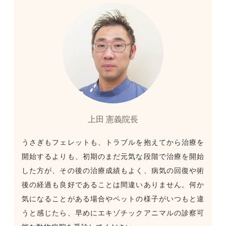
上田 憲義院長
うさぎもフェレットも、トラブルを抱えてから治療を
開始するよりも、初期のまだ元気な段階で治療を開始
した方が、その後の治療成績もよく、病気の回復や術
後の経過も良好であることは間違いありません。何か
気になることがある場合やペットの様子がいつもと違
うと感じたら、早めにエキゾチックアニマルの診察可