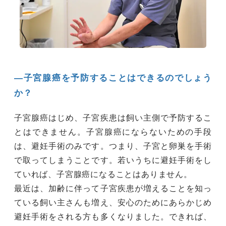
―子宮腺癌を予防することはできるのでしょう
か？
子宮腺癌はじめ、子宮疾患は飼い主側で予防するこ
とはできません。子宮腺癌にならないための手段
は、避妊手術のみです。つまり、子宮と卵巣を手術
で取ってしまうことです。若いうちに避妊手術をし
ていれば、子宮腺癌になることはありません。
最近は、加齢に伴って子宮疾患が増えることを知っ
ている飼い主さんも増え、安心のためにあらかじめ
避妊手術をされる方も多くなりました。できれば、