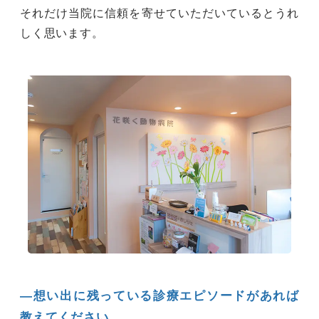
それだけ当院に信頼を寄せていただいているとうれ
しく思います。
―想い出に残っている診療エピソードがあれば
教えてください。