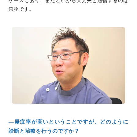
ケースもあり、まだ若いから大丈夫と過信するのは
禁物です。
―発症率が高いということですが、どのように
診断と治療を行うのですか？