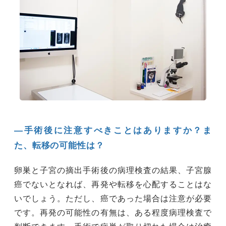
―手術後に注意すべきことはありますか？ま
た、転移の可能性は？
卵巣と子宮の摘出手術後の病理検査の結果、子宮腺
癌でないとなれば、再発や転移を心配することはな
いでしょう。ただし、癌であった場合は注意が必要
です。再発の可能性の有無は、ある程度病理検査で