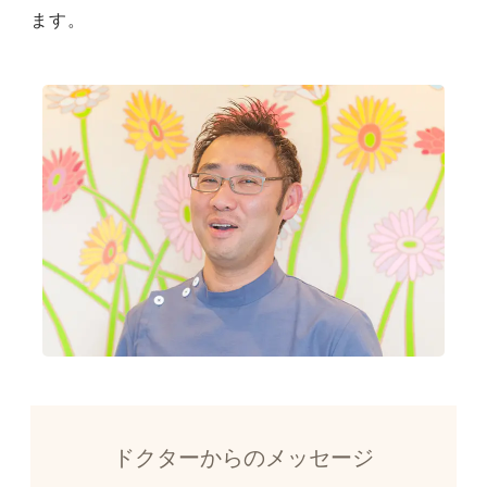
ます。
ドクターからのメッセージ