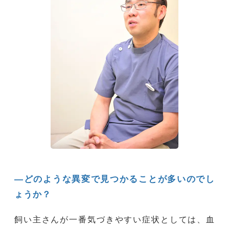
―どのような異変で見つかることが多いのでし
ょうか？
飼い主さんが一番気づきやすい症状としては、血