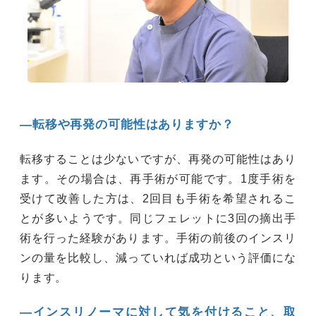
―転移や再発の可能性はありますか？
転移することは少ないですが、再発の可能性はあり
ます。その場合は、再手術が可能です。1度手術を
受けて改善した方は、2回目も手術を希望されるこ
とが多いようです。同じフェレットに3回の摘出手
術を行った経験があります。手術の前後のインスリ
ンの量を比較し、減っていれば成功という評価にな
ります。
―インスリノーマに対して気を付けること、取