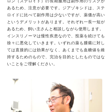
ロン（ステロイド）の長期服用は副作用のリスクが
あるため、注意が必要です。ジアゾキシドは、ステ
ロイドに比べて副作用は少ないですが、薬価が高い
というデメリットがあります。それぞれ一長一短が
あるため、飼い主さんと相談しながら使用します。
インスリノーマは慢性疾患なので、投薬を続けても
徐々に悪化していきます。いずれの薬も腫瘍に対し
ては直接的には効果がなく、あくまでも血糖値を維
持するためのもので、完治を目的としたものではな
いことをご理解ください。