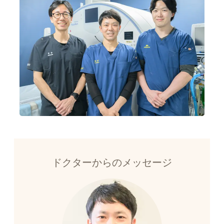
ドクターからのメッセージ