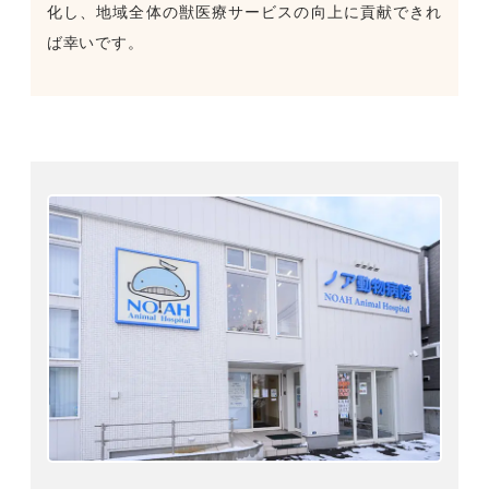
化し、地域全体の獣医療サービスの向上に貢献できれ
ば幸いです。