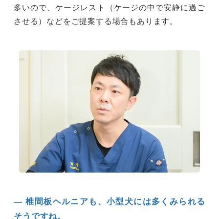
多いので、ケージレスト（ケージの中で安静に過ご
させる）などをご提案する場合もあります。
― 椎間板ヘルニアも、小型犬には多くみられる
そうですね。