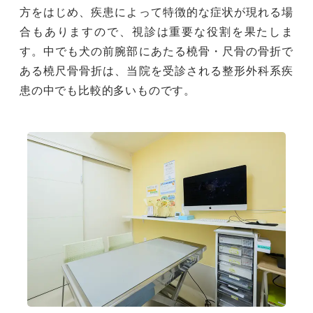
方をはじめ、疾患によって特徴的な症状が現れる場
合もありますので、視診は重要な役割を果たしま
す。中でも犬の前腕部にあたる橈骨・尺骨の骨折で
ある橈尺骨骨折は、当院を受診される整形外科系疾
患の中でも比較的多いものです。