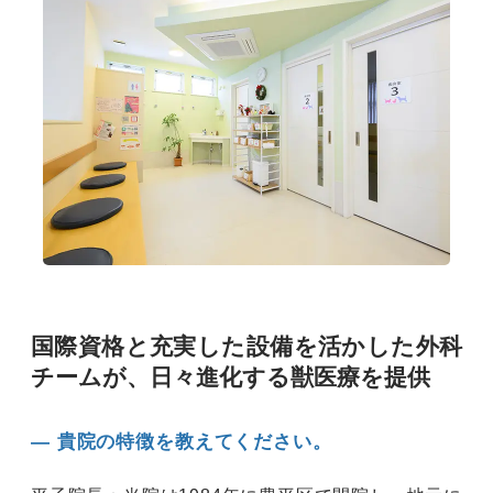
国際資格と充実した設備を活かした外科
チームが、日々進化する獣医療を提供
― 貴院の特徴を教えてください。