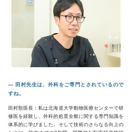
― 田村先生は、外科をご専門とされているので
すね。
田村獣医長：私は北海道大学動物医療センターで研
修医を経験し、外科的処置全般に関する専門知識を
体系的に学びました。そして技術のさらなる向上の