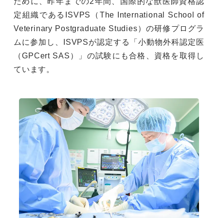
ために、昨年までの2年間、国際的な獣医師資格認
定組織であるISVPS（The International School of
Veterinary Postgraduate Studies）の研修プログラ
ムに参加し、ISVPSが認定する「小動物外科認定医
（GPCert SAS）」の試験にも合格、資格を取得し
ています。