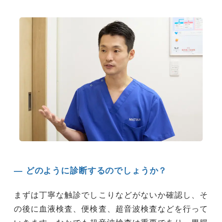
― どのように診断するのでしょうか？
まずは丁寧な触診でしこりなどがないか確認し、そ
の後に血液検査、便検査、超音波検査などを行って