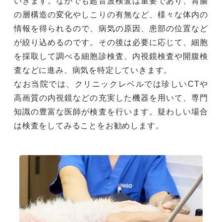
いきます。なかでも超音波検査は重要であり、胃腸
の層構造の変化やしこりの有無など、様々な体内の
情報を得られるので、病気の原因、患部の位置など
が絞り込めるのです。その後は必要に応じて、細胞
を採取して調べる細胞診検査、内視鏡検査や開腹検
査などに進み、病気を特定していきます。
なお当院では、クリニックレベルでは珍しいCTや
高画質の内視鏡などの充実した機器を用いて、専門
知識の豊富な医師が検査を行います。疑わしい場合
は検査をしてみることをお勧めします。