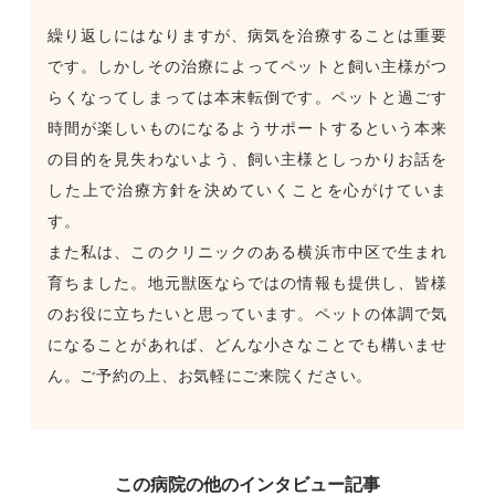
繰り返しにはなりますが、病気を治療することは重要
です。しかしその治療によってペットと飼い主様がつ
らくなってしまっては本末転倒です。ペットと過ごす
時間が楽しいものになるようサポートするという本来
の目的を見失わないよう、飼い主様としっかりお話を
した上で治療方針を決めていくことを心がけていま
す。
また私は、このクリニックのある横浜市中区で生まれ
育ちました。地元獣医ならではの情報も提供し、皆様
のお役に立ちたいと思っています。ペットの体調で気
になることがあれば、どんな小さなことでも構いませ
ん。ご予約の上、お気軽にご来院ください。
この病院の他のインタビュー記事