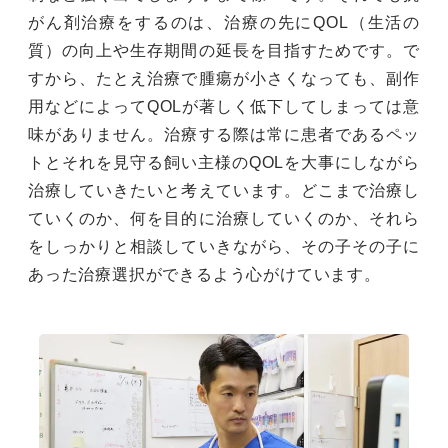
がん剤治療をするのは、治療の先にQOL（生活の
質）の向上や生存期間の延長を目指すためです。で
すから、たとえ治療で腫瘍が小さくなっても、副作
用などによってQOLが著しく低下してしまっては意
味がありません。治療する際は常に患者であるペッ
トとそれを見守る飼い主様のQOLを大事にしながら
治療していきたいと考えています。どこまで治療し
ていくのか、何を目的に治療していくのか、それら
をしっかりと相談していきながら、その子その子に
あった治療選択ができるよう心がけています。