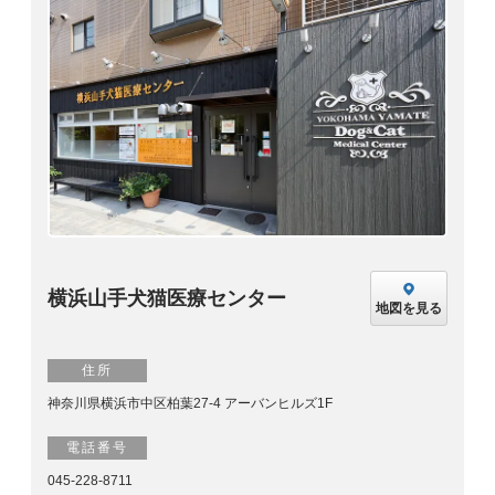
横浜山手犬猫医療センター
地図を見る
住所
神奈川県横浜市中区柏葉27-4 アーバンヒルズ1F
電話番号
045-228-8711