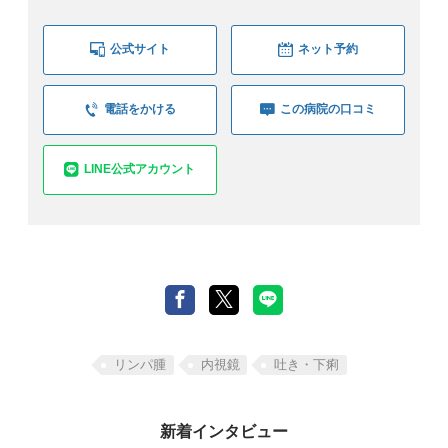
公式サイト
ネット予約
電話をかける
この病院の口コミ
LINE公式アカウント
リンパ腫
内視鏡
吐き・下痢
新着インタビュー