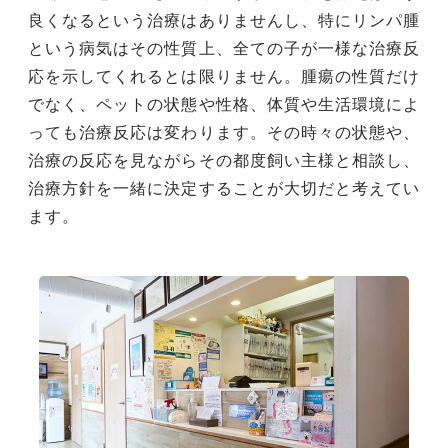
良くなるという治療はありませんし、特にリンパ腫
という病気はその性質上、全ての子が一様な治療反
応を示してくれるとは限りません。腫瘍の性質だけ
でなく、ペットの状態や性格、体質や⽣活環境によ
っても治療反応は変わります。その時々の状態や、
治療の反応を見ながらその都度飼い主様と相談し、
治療方針を一緒に決定することが大切だと考えてい
ます。