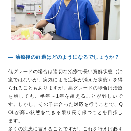
― 治療後の経過はどのようになるでしょうか？
低グレードの場合は適切な治療で長い寛解状態（治
癒ではないが、病気による症状が消えた状態）を得
られることもありますが、高グレードの場合は治療
を施しても、半年～1年を超えることが難しいで
す。しかし、その子に合った対応を行うことで、Q
OLが高い状態をできる限り長く保つことを目指し
ます。
多くの疾患に⾔えることですが、これを⾏えば必ず