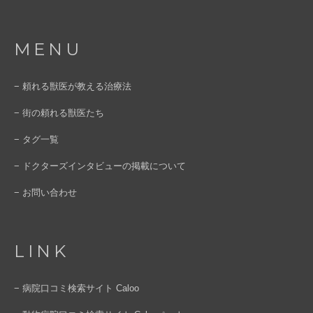
MENU
− 頼れる獣医が教える治療法
− 街の頼れる獣医たち
− タグ一覧
− ドクターズインタビューの掲載について
− お問い合わせ
LINK
− 病院口コミ検索サイト Caloo