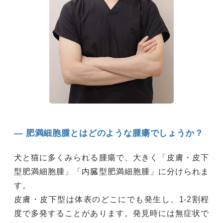
― 肥満細胞腫とはどのような腫瘍でしょうか？
犬と猫に多くみられる腫瘍で、大きく「皮膚・皮下
型肥満細胞腫」「内臓型肥満細胞腫」に分けられま
す。
皮膚・皮下型は体表のどこにでも発生し、1-2割程
度で多発することがあります。発見時には無症状で