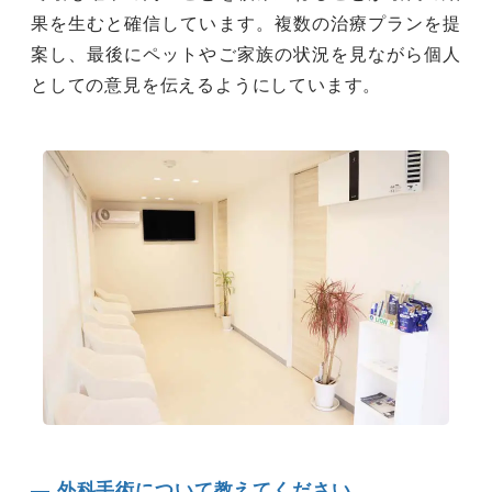
果を生むと確信しています。複数の治療プランを提
案し、最後にペットやご家族の状況を見ながら個人
としての意見を伝えるようにしています。
― 外科手術について教えてください。