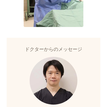
ドクターからのメッセージ