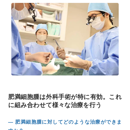
肥満細胞腫は外科手術が特に有効。これ
に組み合わせて様々な治療を行う
― 肥満細胞腫に対してどのような治療ができま