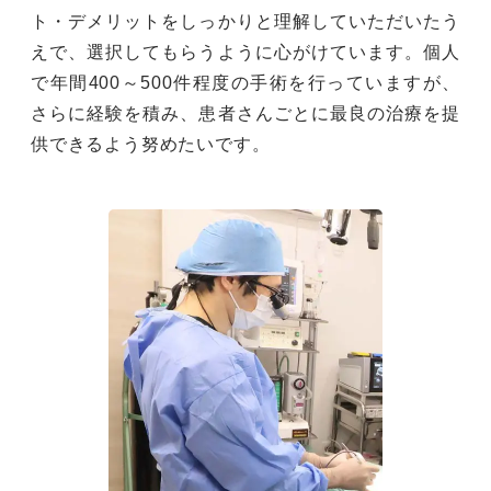
ト・デメリットをしっかりと理解していただいたう
えで、選択してもらうように心がけています。個人
で年間400～500件程度の手術を行っていますが、
さらに経験を積み、患者さんごとに最良の治療を提
供できるよう努めたいです。