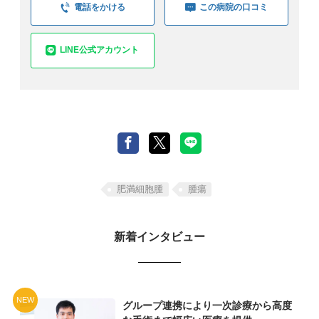
電話をかける
この病院の口コミ
LINE公式アカウント
肥満細胞腫
腫瘍
新着インタビュー
NEW
グループ連携により一次診療から高度