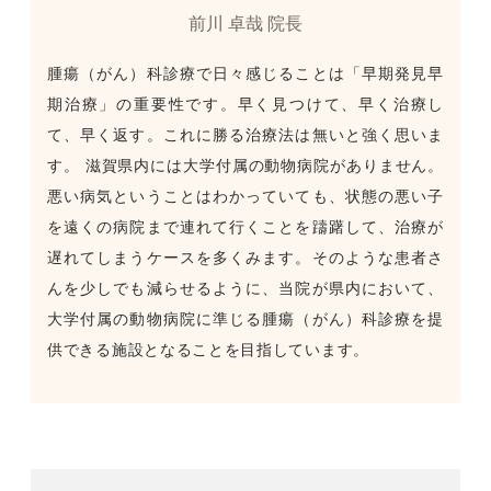
前川 卓哉 院長
腫瘍（がん）科診療で日々感じることは「早期発見早
期治療」の重要性です。早く見つけて、早く治療し
て、早く返す。これに勝る治療法は無いと強く思いま
す。 滋賀県内には大学付属の動物病院がありません。
悪い病気ということはわかっていても、状態の悪い子
を遠くの病院まで連れて行くことを躊躇して、治療が
遅れてしまうケースを多くみます。そのような患者さ
んを少しでも減らせるように、当院が県内において、
大学付属の動物病院に準じる腫瘍（がん）科診療を提
供できる施設となることを目指しています。