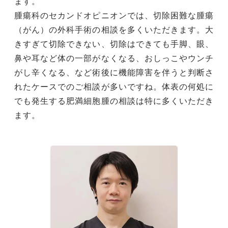
ます。
腫瘍科のセカンドオピニオンでは、切除困難な腫瘍
（がん）の外科手術の相談を多くいただきます。大
きすぎて切除できない、切除はできても手脚、眼、
鼻や耳など体の一部がなくなる、おしっこやウンチ
がし辛くなる、など術後に機能障害を伴うと判断さ
れたケースでのご相談が多いですね。体表の何処に
でも発生する肥満細胞腫の相談は特に多くいただき
ます。