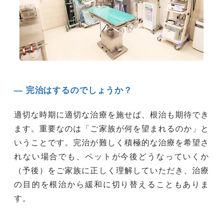
― 完治はするのでしょうか？
適切な時期に適切な治療を施せば、根治も期待でき
ます。重要なのは「ご家族が何を望まれるのか」と
いうことです。完治が難しく積極的な治療を希望さ
れない場合でも、ペットが今後どうなっていくか
（予後）をご家族に正しく理解していただき、治療
の目的を根治から緩和に切り替えることもありま
す。