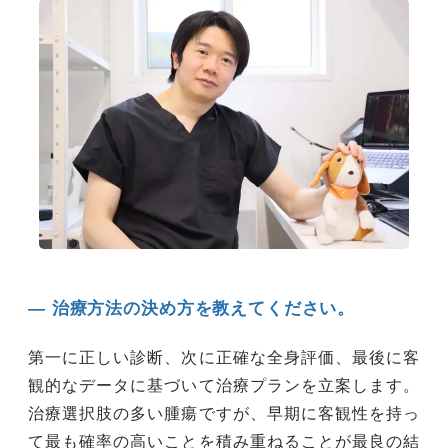
― 治療方法の決め方を教えてください。
第一に正しい診断、次に正確な全身評価、最後に客
観的なデータに基づいて治療プランを立案します。
治療選択肢の多い腫瘍ですが、早期に客観性を持っ
て最も確率の高いことを積み重ねることが最良の結