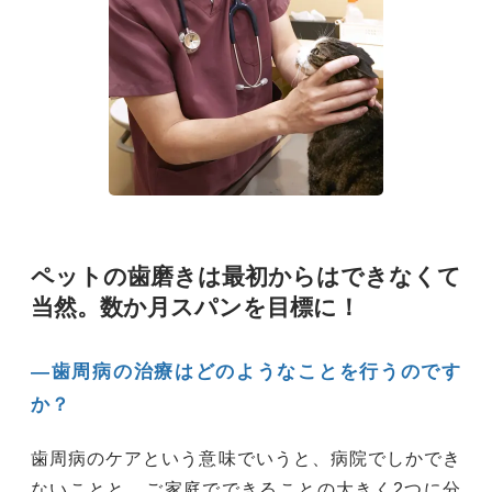
ペットの歯磨きは最初からはできなくて
当然。数か月スパンを目標に！
―歯周病の治療はどのようなことを行うのです
か？
歯周病のケアという意味でいうと、病院でしかでき
ないことと、ご家庭でできることの大きく2つに分