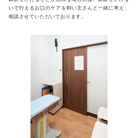
いで行えるお口のケアを飼い主さんと一緒に考え、
相談させていただいております。