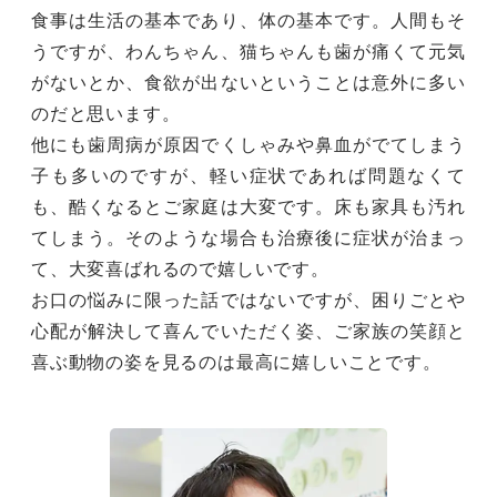
食事は生活の基本であり、体の基本です。人間もそ
うですが、わんちゃん、猫ちゃんも歯が痛くて元気
がないとか、食欲が出ないということは意外に多い
のだと思います。
他にも歯周病が原因でくしゃみや鼻血がでてしまう
子も多いのですが、軽い症状であれば問題なくて
も、酷くなるとご家庭は大変です。床も家具も汚れ
てしまう。そのような場合も治療後に症状が治まっ
て、大変喜ばれるので嬉しいです。
お口の悩みに限った話ではないですが、困りごとや
心配が解決して喜んでいただく姿、ご家族の笑顔と
喜ぶ動物の姿を見るのは最高に嬉しいことです。