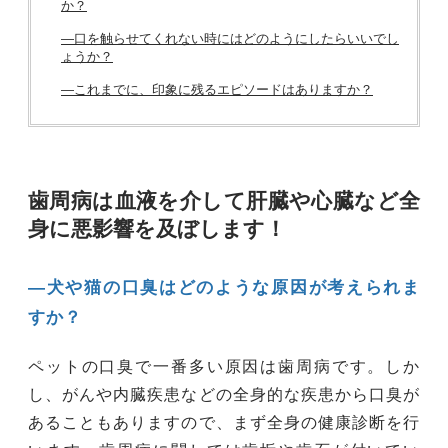
か？
―口を触らせてくれない時にはどのようにしたらいいでし
ょうか？
―これまでに、印象に残るエピソードはありますか？
歯周病は血液を介して肝臓や心臓など全
身に悪影響を及ぼします！
―犬や猫の口臭はどのような原因が考えられま
すか？
ペットの口臭で一番多い原因は歯周病です。しか
し、がんや内臓疾患などの全身的な疾患から口臭が
あることもありますので、まず全身の健康診断を行