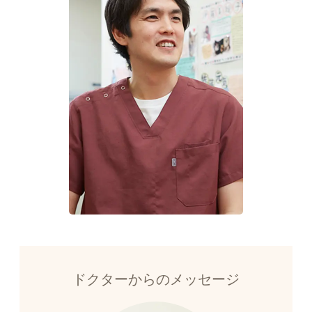
ドクターからのメッセージ