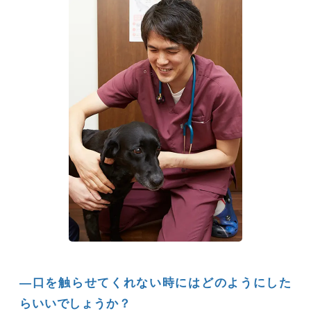
―口を触らせてくれない時にはどのようにした
らいいでしょうか？