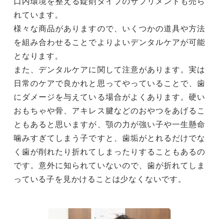
口内環境を整える錠剤タイプのサプリメントも売ら
れています。
様々な商品がありますので、いくつかの道具や方法
を組み合わせることでよりよいデンタルケアが可能
となります。
また、デンタルケアに関して注意があります。実は
日常のケアで良かれと思ってやっていることで、歯
にダメージを与えている場合がよくあります。硬い
おもちゃや骨、アキレス腱などのおやつをあげるこ
ともあると思いますが、顎の力が強い子や一生懸命
噛みすぎてしまう子ですと、歯垢がとれるだけでな
く歯が削れたり折れてしまったりすることもあるの
です。意外に知られていないので、歯が折れてしま
っている子を見かけることは少なくないです。