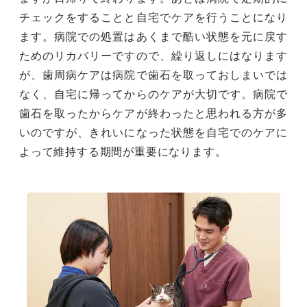
チェックをすることと自宅でケアを行うことになり
ます。病院での処置はあくまで酷い状態を元に戻す
ためのリカバリーですので、繰り返しにはなります
が、歯周病ケアは病院で歯石を取っておしまいでは
なく、自宅に帰ってからのケアが大切です。病院で
歯石を取ったからケアが終わったと思われる方が多
いのですが、きれいになった状態を自宅でのケアに
よって維持する期間が重要になります。