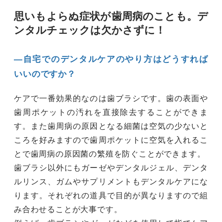
思いもよらぬ症状が歯周病のことも。デ
ンタルチェックは欠かさずに！
―自宅でのデンタルケアのやり方はどうすれば
いいのですか？
ケアで一番効果的なのは歯ブラシです。歯の表面や
歯周ポケットの汚れを直接除去することができま
す。また歯周病の原因となる細菌は空気の少ないと
ころを好みますので歯周ポケットに空気を入れるこ
とで歯周病の原因菌の繁殖を防ぐことができます。
歯ブラシ以外にもガーゼやデンタルジェル、デンタ
ルリンス、ガムやサプリメントもデンタルケアにな
ります。それぞれの道具で目的が異なりますので組
み合わせることが大事です。