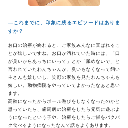
―これまでに、印象に残るエピソードはありま
すか？
お口の治療が終わると、ご家族みんなに喜ばれるこ
とが嬉しいですね。お口が汚れていた時には、「口
が臭いからあっちにいって」とか「舐めないで」と
言われていたわんちゃんが、臭いもなくなって飼い
主さんも嬉しいし、笑顔の家族を見たわんちゃんも
嬉しい。動物病院をやっていてよかったなぁと思い
ます。
高齢になったからボール遊びをしなくなったのかと
思っていたら、歯周病の治療をしたら元気に遊ぶよ
うになったという子や、治療をしたらご飯をバクバ
ク食べるようになったなんて話もよくあります。