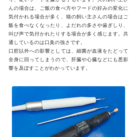
んの場合は、ご飯の食べ方やフードの好みの変化に
気付かれる場合が多く、猫の飼い主さんの場合はご
飯を食べなくなったり、よだれの多さや歯ぎしり、
叫び声で気付かれたりする場合が多く感じます。共
通しているのは口臭の強さです。
口腔以外への影響としては、細菌が血液をたどって
全身に回ってしまうので、肝臓や心臓などにも悪影
響を及ぼすことがわかっています。