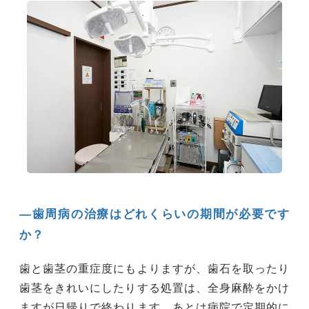
―歯周病の治療はどれくらいの期間が必要です
か？
歯と歯茎の重症度にもよりますが、歯石を取ったり
歯茎をきれいにしたりする処置は、全身麻酔をかけ
ますが日帰りで終わります。あとは病院で定期的に