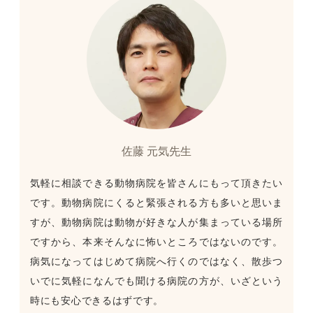
佐藤 元気先生
気軽に相談できる動物病院を皆さんにもって頂きたい
です。動物病院にくると緊張される方も多いと思いま
すが、動物病院は動物が好きな人が集まっている場所
ですから、本来そんなに怖いところではないのです。
病気になってはじめて病院へ行くのではなく、散歩つ
いでに気軽になんでも聞ける病院の方が、いざという
時にも安心できるはずです。