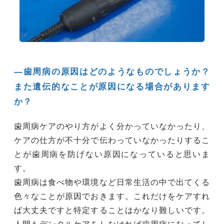
―歯周病の原因はどのようなものでしょうか？
また遺伝的なことが原因になる場合があります
か？
歯周病ケアのやり方がよく分かっていなかったり、
ケアの仕方が不十分で伝わっていなかったりするこ
とが歯周病を防げない原因になっていると思いま
す。
歯周病は食べ物や環境など日常生活の中で出てくる
色々なことが原因でおきます。これだけをケアすれ
ば大丈夫ですと特定することはかなり難しいです。