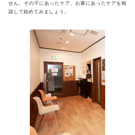
せん。その子にあったケア、お家にあったケアを相
談して始めてみましょう。