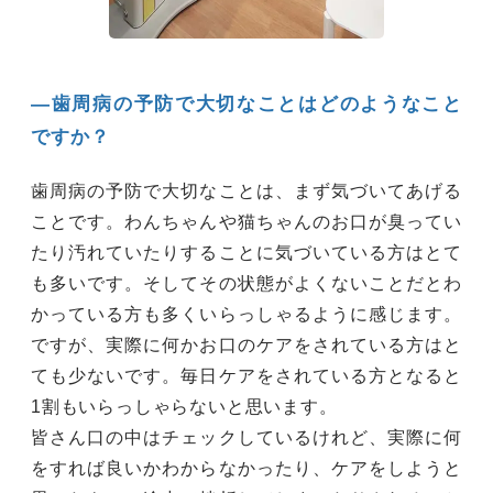
―歯周病の予防で大切なことはどのようなこと
ですか？
歯周病の予防で大切なことは、まず気づいてあげる
ことです。わんちゃんや猫ちゃんのお口が臭ってい
たり汚れていたりすることに気づいている方はとて
も多いです。そしてその状態がよくないことだとわ
かっている方も多くいらっしゃるように感じます。
ですが、実際に何かお口のケアをされている方はと
ても少ないです。毎日ケアをされている方となると
1割もいらっしゃらないと思います。
皆さん口の中はチェックしているけれど、実際に何
をすれば良いかわからなかったり、ケアをしようと