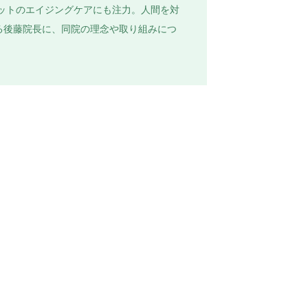
ペットのエイジングケアにも注力。人間を対
る後藤院長に、同院の理念や取り組みにつ