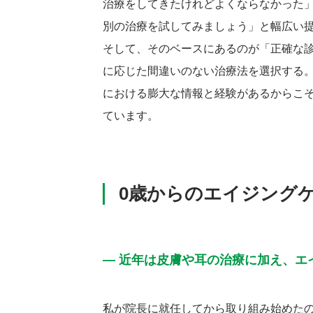
治療をしてきたけれどよくならなかった
別の治療を試してみましょう」と幅広い
そして、そのベースにあるのが「正確な
に応じた間違いのない治療法を選択する
における膨大な情報と経験があるからこ
ています。
0歳からのエイジング
― 近年は皮膚や耳の治療に加え、エ
私が院長に就任してから取り組み始めた