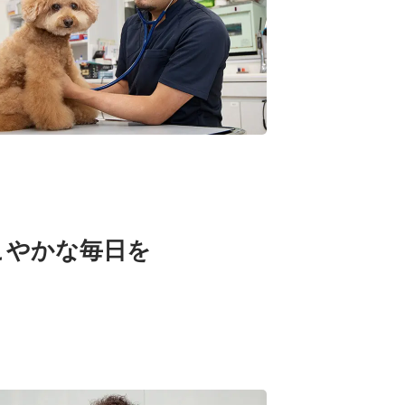
こやかな毎日を