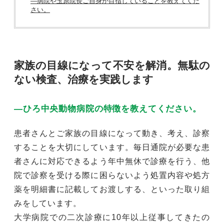
―病院や玉原院長ご自身が目指していることを教えてくだ
さい。
家族の目線になって不安を解消。無駄の
ない検査、治療を実践します
―ひろ中央動物病院の特徴を教えてください。
患者さんとご家族の目線になって動き、考え、診察
することを大切にしています。毎日通院が必要な患
者さんに対応できるよう年中無休で診療を行う、他
院で診察を受ける際に困らないよう処置内容や処方
薬を明細書に記載してお渡しする、といった取り組
みをしています。
大学病院での二次診療に10年以上従事してきたの