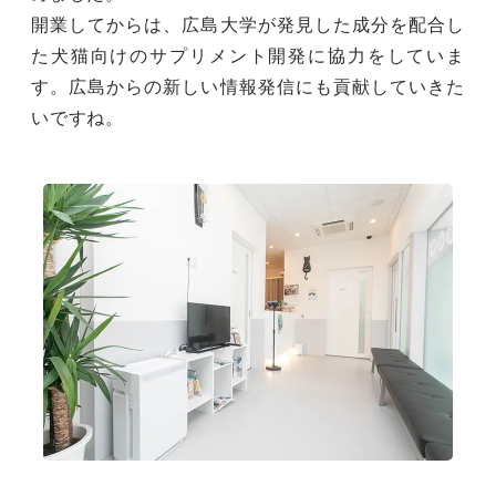
開業してからは、広島大学が発見した成分を配合し
た犬猫向けのサプリメント開発に協力をしていま
す。広島からの新しい情報発信にも貢献していきた
いですね。