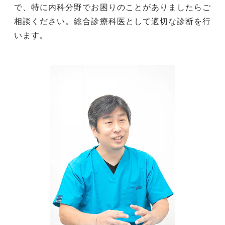
で、特に内科分野でお困りのことがありましたらご
相談ください。総合診療科医として適切な診断を行
います。