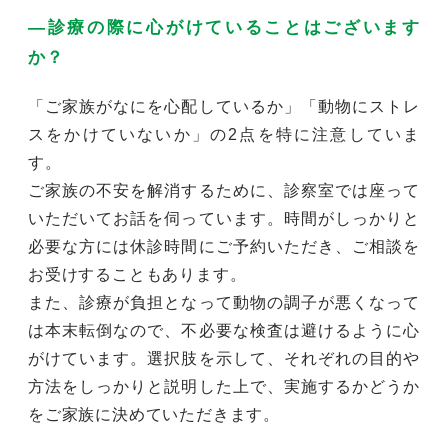
―診療の際に心がけていることはございます
か？
「ご家族がなにを心配しているか」「動物にストレ
スをかけていないか」の2点を特に注意していま
す。
ご家族の不安を解消するために、診察室では座って
いただいてお話を伺っています。時間がしっかりと
必要な方には休診時間にご予約いただき、ご相談を
お受けすることもあります。
また、診療が負担となって動物の調子が悪くなって
は本末転倒なので、不必要な検査は避けるように心
がけています。選択肢を示して、それぞれの目的や
方法をしっかりと説明した上で、実施するかどうか
をご家族に決めていただきます。