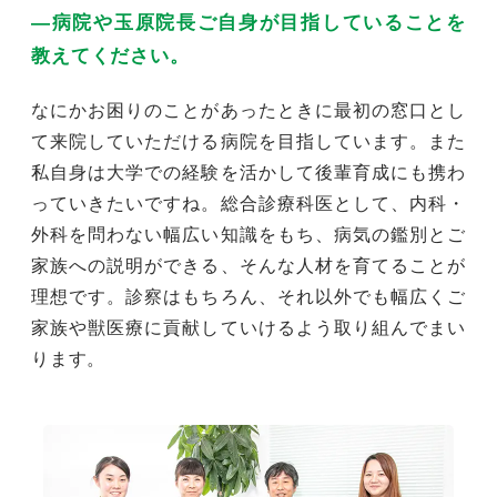
―病院や玉原院長ご自身が目指していることを
教えてください。
なにかお困りのことがあったときに最初の窓口とし
て来院していただける病院を目指しています。また
私自身は大学での経験を活かして後輩育成にも携わ
っていきたいですね。総合診療科医として、内科・
外科を問わない幅広い知識をもち、病気の鑑別とご
家族への説明ができる、そんな人材を育てることが
理想です。診察はもちろん、それ以外でも幅広くご
家族や獣医療に貢献していけるよう取り組んでまい
ります。