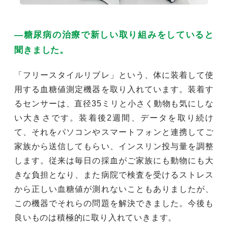
―糖尿病の治療で新しい取り組みをしていると
聞きました。
「フリースタイルリブレ」という、体に装着して使
用する血糖値測定機器を取り入れています。装着す
るセンサーは、直径35ミリと小さく動物も気にしな
い大きさです。装着後2週間、データを取り続け
て、それをパソコンやスマートフォンと連携してご
家族から送信してもらい、インスリン投与量を調整
します。従来は毎日の採血がご家族にも動物にも大
きな負担となり、また病院で検査を受けるストレス
から正しい血糖値が測れないこともありましたが、
この機器でそれらの問題を解決できました。今後も
良いものは積極的に取り入れていきます。