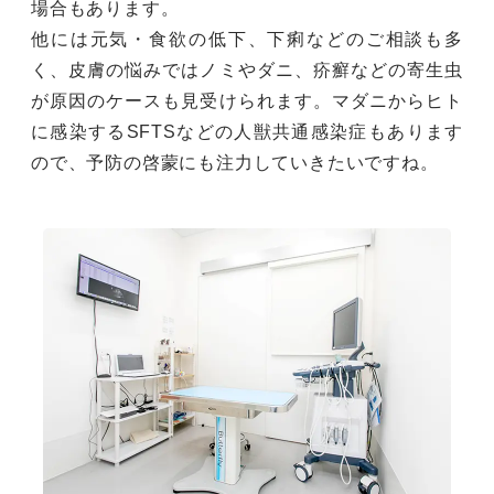
場合もあります。
他には元気・食欲の低下、下痢などのご相談も多
く、皮膚の悩みではノミやダニ、疥癬などの寄生虫
が原因のケースも見受けられます。マダニからヒト
に感染するSFTSなどの人獣共通感染症もあります
ので、予防の啓蒙にも注力していきたいですね。