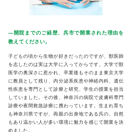
―開院までのご経歴、呉市で開業された理由を
教えてください。
子どもの頃から生物が好きだったのですが、獣医師
を志したのは実は大学に入ってからです。大学で獣
医学の奥深さに惹かれ、卒業後もそのまま東京大学
に教員として残り、内分泌系疾患や神経内科、遺伝
性疾患を専門として診療と研究、学生の授業を担当
していました。その後、神奈川の病院で皮膚科専門
診療や夜間救急診療に携わっています。生まれ育ち
も神奈川県ですが、両親の出身地である呉の、自然
もあり温かい人が多い環境に魅力を感じて開業を決
めました。