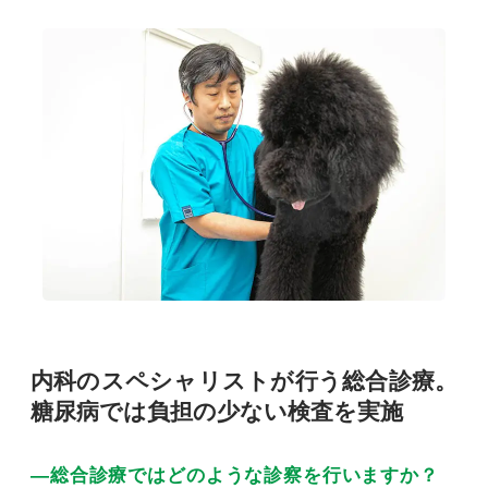
内科のスペシャリストが行う総合診療。
糖尿病では負担の少ない検査を実施
―総合診療ではどのような診察を行いますか？