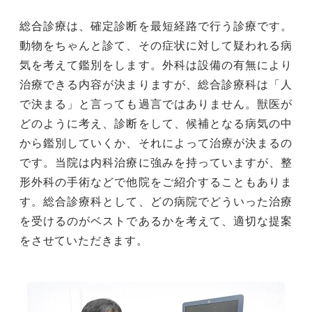
総合診療は、確定診断を最短経路で行う診療です。
動物をちゃんと診て、その症状に対して疑われる病
気を考えて鑑別をします。外科は設備の有無により
治療できる内容が決まりますが、総合診療科は「人
で決まる」と言っても過言ではありません。獣医が
どのように考え、診断をして、候補となる病気の中
から鑑別していくか、それによって治療が決まるの
です。当院は内科治療に強みを持っていますが、整
形外科の手術などで他院をご紹介することもありま
す。総合診療科として、どの病院でどういった治療
を受けるのがベストであるかを考えて、適切な提案
をさせていただきます。