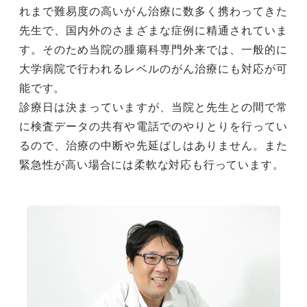
れまで難易度の高いがん治療に数多く携わってきた
先生で、国内外のさまざまな症例に精通されていま
す。そのため当院の腫瘍科専門外来では、一般的に
大学病院で行われるレベルのがん治療にも対応が可
能です。
診療日は決まっていますが、当院と先生との間で常
に検査データの共有や電話でのやりとりを行ってい
るので、治療の中断や先延ばしはありません。また
緊急性が高い場合には柔軟な対応も行っています。