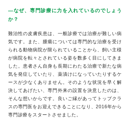
―なぜ、専門診療に力を入れているのでしょう
か？
難治性の皮膚疾患は、一般診療では治療が難しい病
気です。また、腫瘍については専門的な治療を受け
られる動物病院が限られていることから、飼い主様
が病院を転々とされている姿を数多く目にしてきま
した。患者さん自身も長期にわたる治療で新たな病
気を発症していたり、薬漬けになっていたりするケ
ースが少なくありません。そのような状況を早く解
決してあげたい、専門外来の設置を決意したのは、
そんな想いからです。良いご縁があってトップクラ
スの専門医をお迎えできることになり、2016年から
専門診療をスタートさせました。