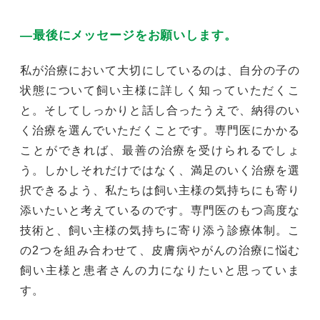
―最後にメッセージをお願いします。
私が治療において大切にしているのは、自分の子の
状態について飼い主様に詳しく知っていただくこ
と。そしてしっかりと話し合ったうえで、納得のい
く治療を選んでいただくことです。専門医にかかる
ことができれば、最善の治療を受けられるでしょ
う。しかしそれだけではなく、満足のいく治療を選
択できるよう、私たちは飼い主様の気持ちにも寄り
添いたいと考えているのです。専門医のもつ高度な
技術と、飼い主様の気持ちに寄り添う診療体制。こ
の2つを組み合わせて、皮膚病やがんの治療に悩む
飼い主様と患者さんの力になりたいと思っていま
す。