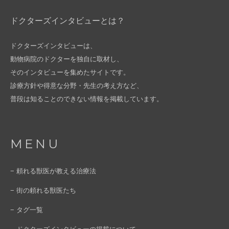
ドクターズインタビューとは？
ドクターズインタビューは、
動物病院のドクターを独自に取材し、
そのインタビューを集めたサイトです。
診療方針や得意な分野・先生の考え方など、
普段は知ることのできない情報を掲載しています。
MENU
− 頼れる獣医が教える治療法
− 街の頼れる獣医たち
− タグ一覧