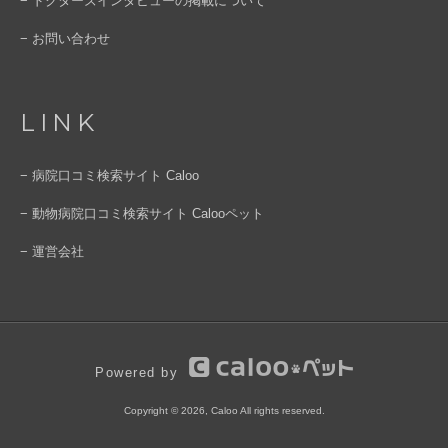
− ドクターズインタビューの掲載について
− お問い合わせ
LINK
− 病院口コミ検索サイト Caloo
− 動物病院口コミ検索サイト Calooペット
− 運営会社
Powered by
Copyright © 2026, Caloo All rights reserved.