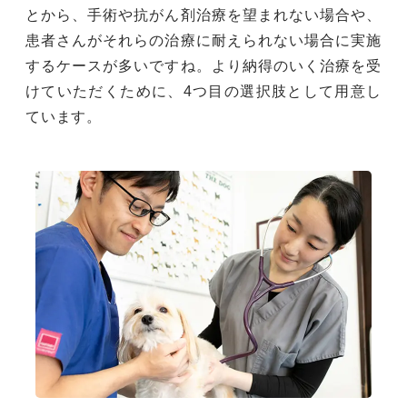
とから、手術や抗がん剤治療を望まれない場合や、
患者さんがそれらの治療に耐えられない場合に実施
するケースが多いですね。より納得のいく治療を受
けていただくために、4つ目の選択肢として用意し
ています。