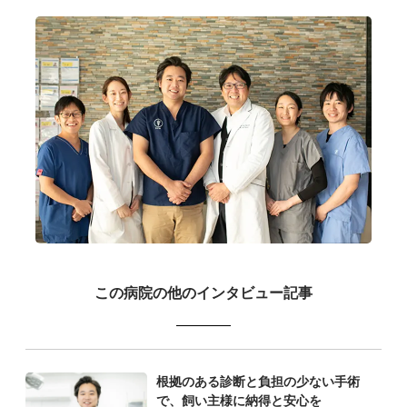
この病院の他のインタビュー記事
根拠のある診断と負担の少ない手術
で、飼い主様に納得と安心を