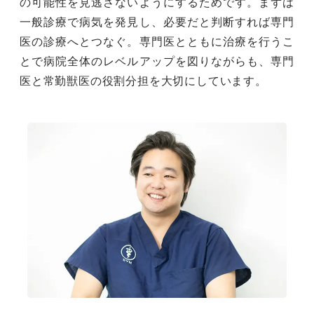
の可能性を見逃さないようにするためです。まずは
一般診療で病気を発見し、必要だと判断すれば専門
医の診療へとつなぐ。専門医とともに治療を行うこ
とで病院全体のレベルアップを図りながらも、専門
医と常勤獣医の役割分担を大切にしています。