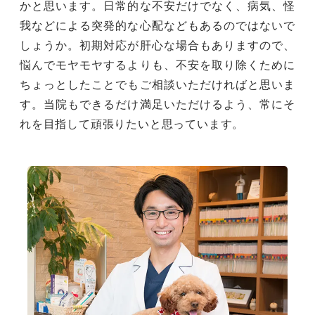
かと思います。日常的な不安だけでなく、病気、怪
我などによる突発的な心配などもあるのではないで
しょうか。初期対応が肝心な場合もありますので、
悩んでモヤモヤするよりも、不安を取り除くために
ちょっとしたことでもご相談いただければと思いま
す。当院もできるだけ満足いただけるよう、常にそ
れを目指して頑張りたいと思っています。