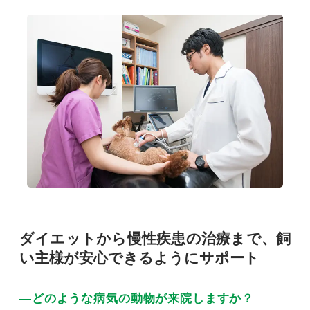
ダイエットから慢性疾患の治療まで、飼
い主様が安心できるようにサポート
―どのような病気の動物が来院しますか？