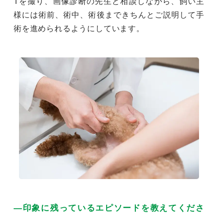
Tを撮り、画像診断の先生と相談しながら、飼い主
様には術前、術中、術後まできちんとご説明して手
術を進められるようにしています。
―印象に残っているエピソードを教えてくださ