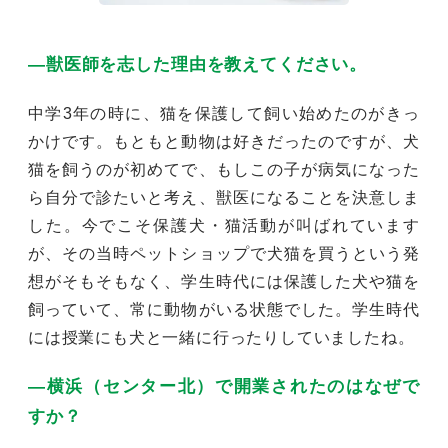
―獣医師を志した理由を教えてください。
中学3年の時に、猫を保護して飼い始めたのがきっ
かけです。もともと動物は好きだったのですが、犬
猫を飼うのが初めてで、もしこの子が病気になった
ら自分で診たいと考え、獣医になることを決意しま
した。今でこそ保護犬・猫活動が叫ばれています
が、その当時ペットショップで犬猫を買うという発
想がそもそもなく、学生時代には保護した犬や猫を
飼っていて、常に動物がいる状態でした。学生時代
には授業にも犬と一緒に行ったりしていましたね。
―横浜（センター北）で開業されたのはなぜで
すか？