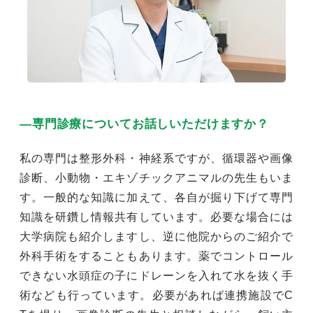
―専門診療についてお話しいただけますか？
私の専門は整形外科・神経系ですが、循環器や画像
診断、小動物・エキゾチックアニマルの先生もいま
す。一般的な知識に加えて、各自が掘り下げて専門
知識を研鑽し情報共有しています。必要な場合には
大学病院も紹介しますし、逆に他院からのご紹介で
外科手術をすることもあります。薬でコントロール
できない水頭症の子にドレーンを入れて水を抜く手
術なども行っています。必要があれば連携施設でC