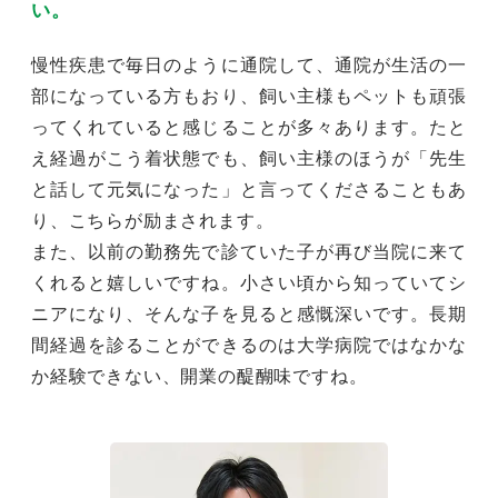
い。
慢性疾患で毎日のように通院して、通院が生活の一
部になっている方もおり、飼い主様もペットも頑張
ってくれていると感じることが多々あります。たと
え経過がこう着状態でも、飼い主様のほうが「先生
と話して元気になった」と言ってくださることもあ
り、こちらが励まされます。
また、以前の勤務先で診ていた子が再び当院に来て
くれると嬉しいですね。小さい頃から知っていてシ
ニアになり、そんな子を見ると感慨深いです。長期
間経過を診ることができるのは大学病院ではなかな
か経験できない、開業の醍醐味ですね。