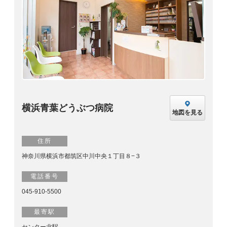
横浜青葉どうぶつ病院
地図を見る
住所
神奈川県横浜市都筑区中川中央１丁目８−３
電話番号
045-910-5500
最寄駅