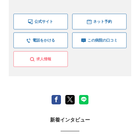
公式サイト
ネット予約
電話をかける
この病院の口コミ
求人情報
新着インタビュー