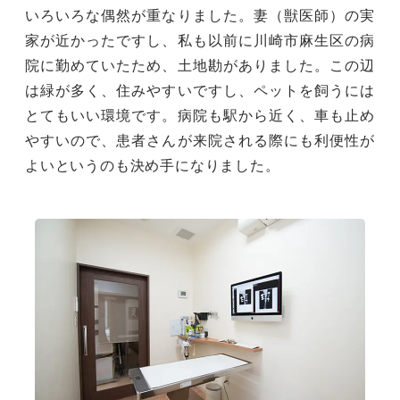
いろいろな偶然が重なりました。妻（獣医師）の実
家が近かったですし、私も以前に川崎市麻生区の病
院に勤めていたため、土地勘がありました。この辺
は緑が多く、住みやすいですし、ペットを飼うには
とてもいい環境です。病院も駅から近く、車も止め
やすいので、患者さんが来院される際にも利便性が
よいというのも決め手になりました。