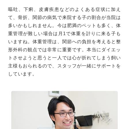
嘔吐、下痢、皮膚疾患などのよくある症状に加え
て、骨折、関節の病気で来院する子の割合が当院は
多いかもしれません。今は肥満のペットも多く、体
重管理が難しい場合は月1で体重を計りに来る子も
いますね。体重管理は、関節への負担を考えると整
形外科の観点では非常に重要です。本当にダイエッ
トさせようと思うと一人では心が折れてしまう飼い
主様もおられるので、スタッフが一緒にサポートを
しています。