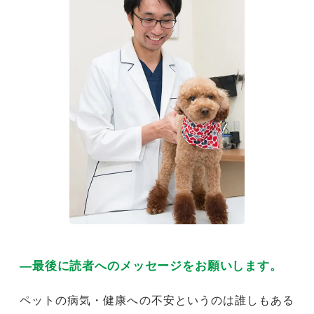
―最後に読者へのメッセージをお願いします。
ペットの病気・健康への不安というのは誰しもある