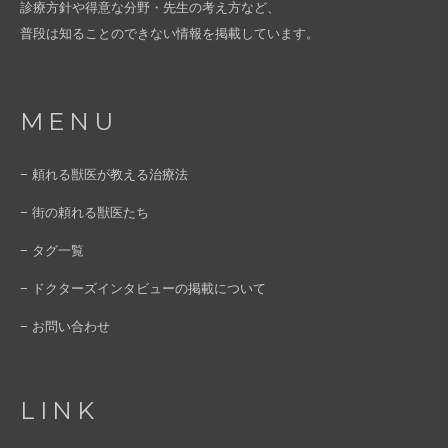
診療方針や得意な分野・先生の考え方など、
普段は知ることのできない情報を掲載しています。
MENU
− 頼れる獣医が教える治療法
− 街の頼れる獣医たち
− タグ一覧
− ドクターズインタビューの掲載について
− お問い合わせ
LINK