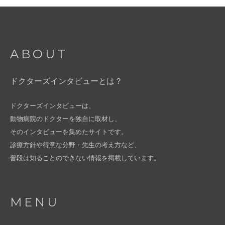
ABOUT
ドクターズインタビューとは？
ドクターズインタビューは、
動物病院のドクターを独自に取材し、
そのインタビューを集めたサイトです。
診療方針や得意な分野・先生の考え方など、
普段は知ることのできない情報を掲載しています。
MENU