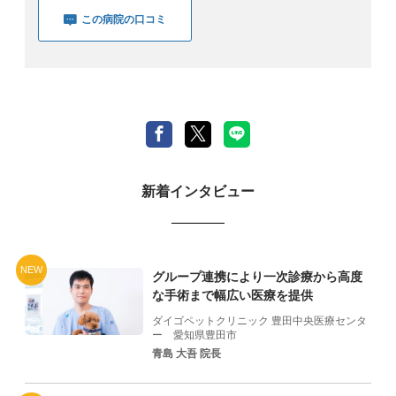
この病院の口コミ
新着インタビュー
NEW
グループ連携により一次診療から高度
な手術まで幅広い医療を提供
ダイゴペットクリニック 豊田中央医療センタ
ー
愛知県豊田市
青島 大吾 院長