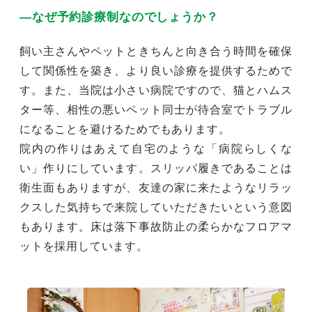
―なぜ予約診療制なのでしょうか？
飼い主さんやペットときちんと向き合う時間を確保
して関係性を築き、より良い診療を提供するためで
す。また、当院は小さい病院ですので、猫とハムス
ター等、相性の悪いペット同士が待合室でトラブル
になることを避けるためでもあります。
院内の作りはあえて自宅のような「病院らしくな
い」作りにしています。スリッパ履きであることは
衛生面もありますが、友達の家に来たようなリラッ
クスした気持ちで来院していただきたいという意図
もあります。床は落下事故防止の柔らかなフロアマ
ットを採用しています。