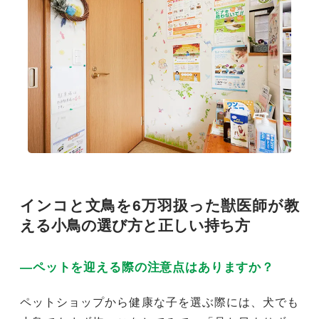
インコと文鳥を6万羽扱った獣医師が教
える小鳥の選び方と正しい持ち方
―ペットを迎える際の注意点はありますか？
ペットショップから健康な子を選ぶ際には、犬でも