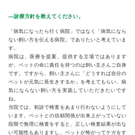
―診療方針を教えてください。
「病気になったら行く病院」ではなく「病気になら
ない飼い方を伝える病院」でありたいと考えていま
す。
病院は、医療を提案、提供する立場ではあります
が、ペットの命に責任を持つのは飼い主さんご自身
です。ですから、飼い主さんに「どうすれば自分の
ペットが元気に長生きするか」を考えてもらい、病
気にならない飼い方を実践していただきたいです
ね。
当院では、初診で検査をあまり行わないようにして
います。ペットとの信頼関係が出来上がっていない
段階で無理に検査をすると、正しい検査結果が出な
い可能性もありますし、ペットが怖がってケガをす