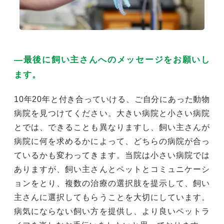
―最後に飼い主さんへのメッセージをお願いし
ます。
10年20年と付き合っていける、ご自分にあった動物
病院を見つけてください。大きい病院と小さい病院
とでは、できることも異なりますし、飼い主さんが
病院に何を求めるかによって、どちらの病院が合っ
ているかも変わってきます。当院は小さい病院では
ありますが、飼い主さんとペットとコミュニケーシ
ョンをとり、複数の治療の選択肢を提示して、飼い
主さんに選択してもらうことを大切にしています。
病気にならない飼い方を提供し、より良いペットラ