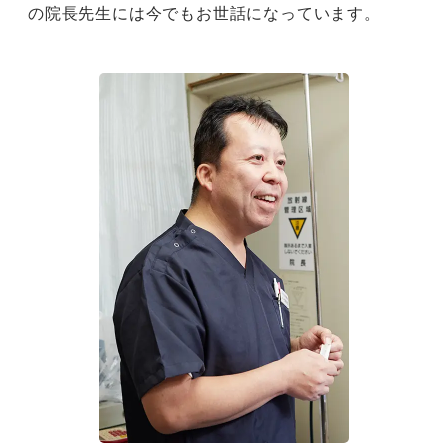
の院長先生には今でもお世話になっています。