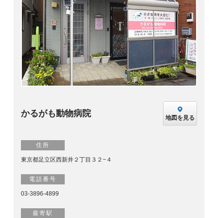
かるがも動物病院
地図を見る
住所
東京都足立区西新井２丁目３２−４
電話番号
03-3896-4899
最寄駅