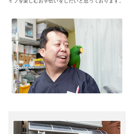
イフを楽しむお手伝いをしたいと思っております。