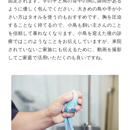
固定されます。手の平と鳥の背中の間に隙間がある
ように優しく包んでください。大きめの鳥や手が小
さい方はタオルを使うのもおすすめです。胸を圧迫
することなく持てるので、小鳥も飼い主さんのこと
を信頼して暴れなくなります。小鳥を迎えた後の診
療ではこのようなことをお伝えしていますが、来院
されていないご家族にも伝えるために、動画を撮影
してご家庭で活用いただくのも良いですね。