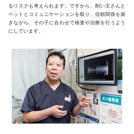
るリスクも考えられます。ですから、飼い主さんと
ペットとコミュニケーションを取り、信頼関係を築
きながら、その子に合わせて検査や治療を行うよう
にしています。